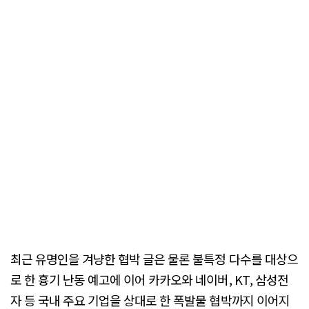
최근 유명인을 겨냥한 협박 글은 물론 불특정 다수를 대상으
로 한 흉기 난동 예고에 이어 카카오와 네이버, KT, 삼성전
자 등 국내 주요 기업을 상대로 한 폭발물 협박까지 이어지