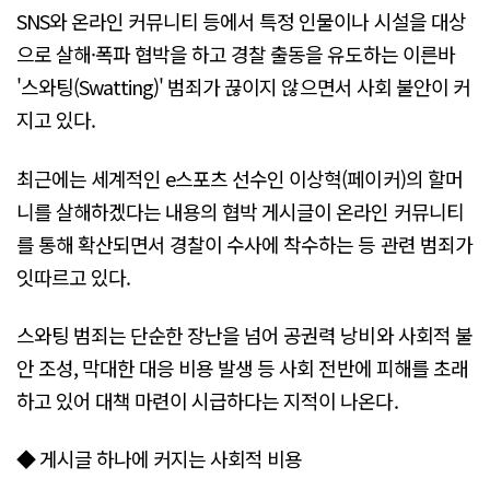
SNS와 온라인 커뮤니티 등에서 특정 인물이나 시설을 대상
으로 살해·폭파 협박을 하고 경찰 출동을 유도하는 이른바
'스와팅(Swatting)' 범죄가 끊이지 않으면서 사회 불안이 커
지고 있다.
최근에는 세계적인 e스포츠 선수인 이상혁(페이커)의 할머
니를 살해하겠다는 내용의 협박 게시글이 온라인 커뮤니티
를 통해 확산되면서 경찰이 수사에 착수하는 등 관련 범죄가
잇따르고 있다.
스와팅 범죄는 단순한 장난을 넘어 공권력 낭비와 사회적 불
안 조성, 막대한 대응 비용 발생 등 사회 전반에 피해를 초래
하고 있어 대책 마련이 시급하다는 지적이 나온다.
◆ 게시글 하나에 커지는 사회적 비용