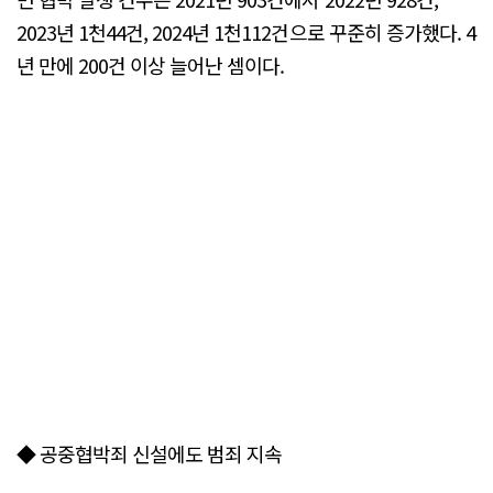
2023년 1천44건, 2024년 1천112건으로 꾸준히 증가했다. 4
년 만에 200건 이상 늘어난 셈이다.
◆ 공중협박죄 신설에도 범죄 지속