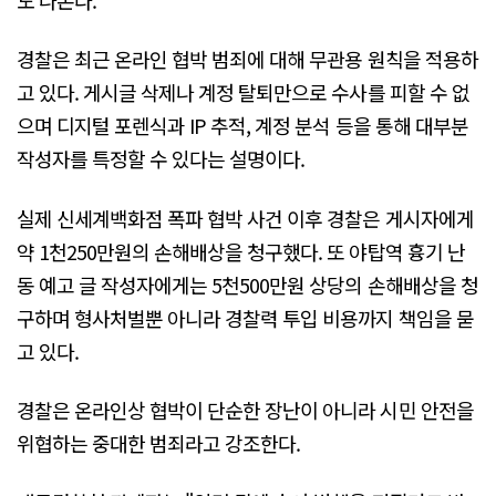
경찰은 최근 온라인 협박 범죄에 대해 무관용 원칙을 적용하
고 있다. 게시글 삭제나 계정 탈퇴만으로 수사를 피할 수 없
으며 디지털 포렌식과 IP 추적, 계정 분석 등을 통해 대부분
작성자를 특정할 수 있다는 설명이다.
실제 신세계백화점 폭파 협박 사건 이후 경찰은 게시자에게
약 1천250만원의 손해배상을 청구했다. 또 야탑역 흉기 난
동 예고 글 작성자에게는 5천500만원 상당의 손해배상을 청
구하며 형사처벌뿐 아니라 경찰력 투입 비용까지 책임을 묻
고 있다.
경찰은 온라인상 협박이 단순한 장난이 아니라 시민 안전을
위협하는 중대한 범죄라고 강조한다.