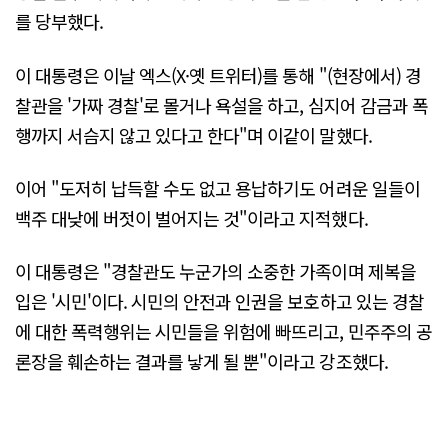
를 당부했다.
이 대통령은 이날 엑스(X·옛 트위터)를 통해 "(현장에서) 경
찰관을 '가짜 경찰'로 몰거나 욕설을 하고, 심지어 감금과 폭
행까지 서슴지 않고 있다고 한다"며 이같이 말했다.
이어 "도저히 납득할 수도 없고 용납하기도 어려운 일들이
백주 대낮에 버젓이 벌어지는 것"이라고 지적했다.
이 대통령은 "경찰관도 누군가의 소중한 가족이며 제복을
입은 '시민'이다. 시민의 안전과 인권을 보호하고 있는 경찰
에 대한 폭력행위는 시민들을 위험에 빠뜨리고, 민주주의 공
론장을 훼손하는 결과를 낳게 될 뿐"이라고 강조했다.