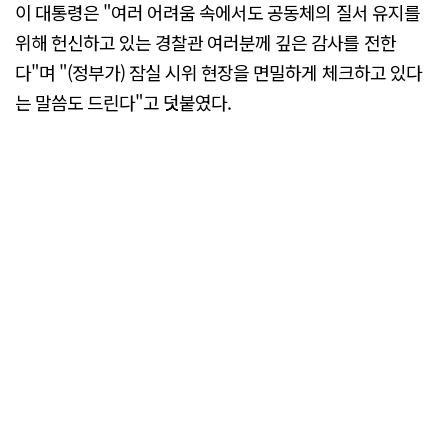
이 대통령은 "여러 어려움 속에서도 공동체의 질서 유지를
위해 헌신하고 있는 경찰관 여러분께 깊은 감사를 전한
다"며 "(정부가) 잠실 시위 현장을 면밀하게 체크하고 있다
는 말씀도 드린다"고 덧붙였다.