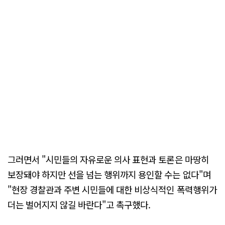
그러면서 "시민들의 자유로운 의사 표현과 토론은 마땅히
보장돼야 하지만 선을 넘는 행위까지 용인할 수는 없다"며
"현장 경찰관과 주변 시민들에 대한 비상식적인 폭력행위가
더는 벌어지지 않길 바란다"고 촉구했다.