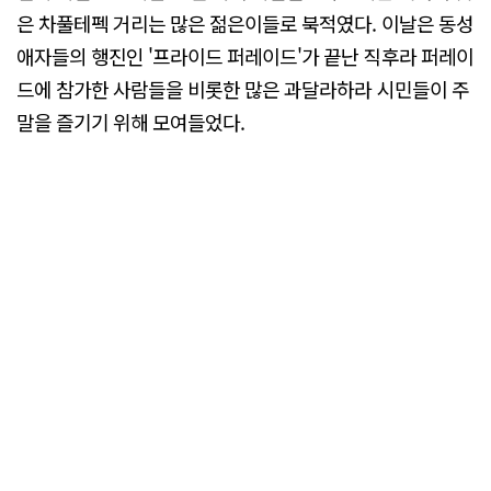
은 차풀테펙 거리는 많은 젊은이들로 북적였다. 이날은 동성
애자들의 행진인 '프라이드 퍼레이드'가 끝난 직후라 퍼레이
드에 참가한 사람들을 비롯한 많은 과달라하라 시민들이 주
말을 즐기기 위해 모여들었다.