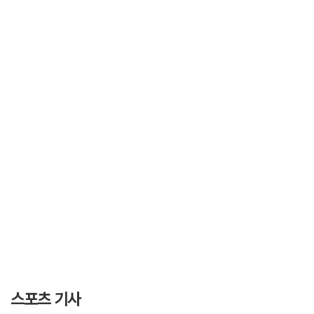
스포츠 기사