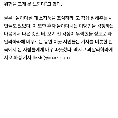
위험을 크게 못 느낀다"고 했다.
물론 "돌아다닐 때 소지품을 조심하라"고 직접 말해주는 시
민들도 있었다. 이 또한 혼자 돌아다니는 이방인을 걱정하는
마음에서 나온 것일 터. 오기 전 걱정이 무색했을 정도로 과
달라하라에 머무르는 동안 이곳 시민들은 기자를 비롯한 한
국에서 온 사람들에게 매우 따뜻했다. 멕시코 과달라하라에
서 이화섭 기자 lhsskf@imaeil.com