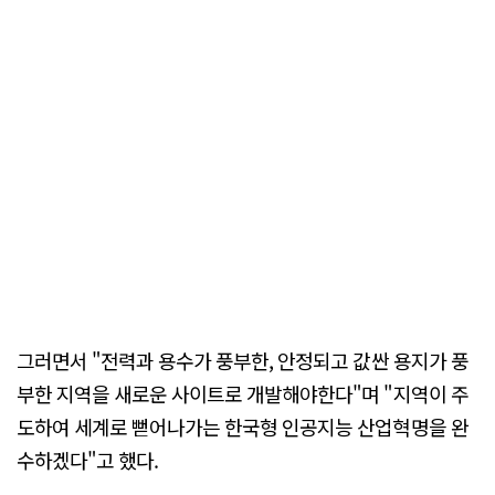
그러면서 "전력과 용수가 풍부한, 안정되고 값싼 용지가 풍
부한 지역을 새로운 사이트로 개발해야한다"며 "지역이 주
도하여 세계로 뻗어나가는 한국형 인공지능 산업혁명을 완
수하겠다"고 했다.