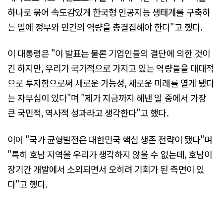
하나로 묶어 속도감있게 한국형 인공지능 생태계를 구축하
는 일에 정부와 민간의 역량을 총결집해야 한다"고 했다.
이 대통령은 "이 발표는 물론 기업인들의 결단에 의한 것이
긴 하지만, 우리가 국가적으로 가지고 있는 역량들을 대대적
으로 투자함으로써 새로운 가능성, 새로운 미래를 열게 됐다
는 자부심이 있다"며 "제가 지금까지 해낸 일 중에서 가장
큰 국민적, 역사적 성과라고 생각한다"고 했다.
이어 "국가 균형발전은 대한민국 핵심 생존 전략이 됐다"며
"특히 호남 지역을 우리가 생각하지 않을 수 없는데, 호남이
장기간 개발에서 소외되면서 오히려 기회가 된 측면이 있
다"고 했다.