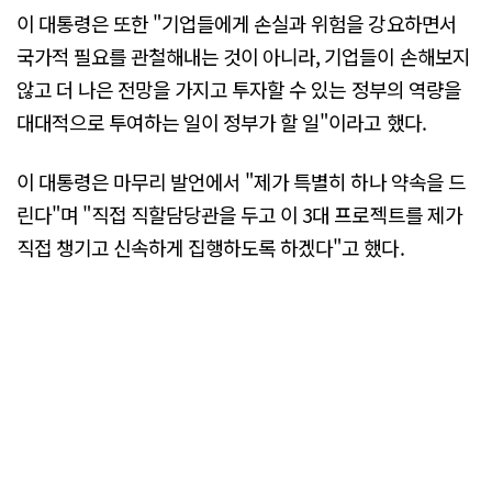
이 대통령은 또한 "기업들에게 손실과 위험을 강요하면서
국가적 필요를 관철해내는 것이 아니라, 기업들이 손해보지
않고 더 나은 전망을 가지고 투자할 수 있는 정부의 역량을
대대적으로 투여하는 일이 정부가 할 일"이라고 했다.
이 대통령은 마무리 발언에서 "제가 특별히 하나 약속을 드
린다"며 "직접 직할담당관을 두고 이 3대 프로젝트를 제가
직접 챙기고 신속하게 집행하도록 하겠다"고 했다.