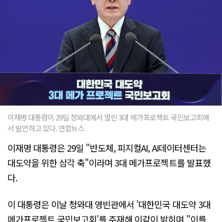
이재명 대통령이 29일 청와대에서 열린 3대 메가프로젝트 국민보고회에
서 발언하고 있다. 연합뉴스
이재명 대통령은 29일 "반도체, 피지컬AI, AI데이터센터는
대도약을 위한 삼각 축"이라며 3대 메가프로젝트를 발표했
다.
이 대통령은 이날 청와대 영빈관에서 '대한민국 대도약 3대
메가프로젝트 국민보고회'를 주재해 이같이 밝히며 "이를