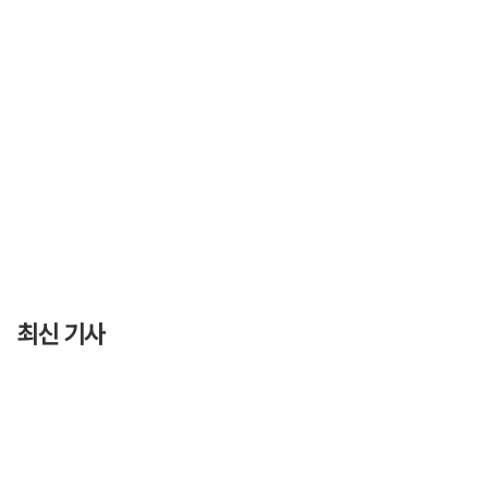
최신 기사