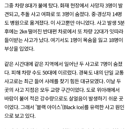
그중 차량 8대가 불에 탔다. 화재 현장에서 사망자 3명이 발
견되고, 추돌 사고 여파로 또 3명이 숨졌다. 중·경상자 14명
도 병원으로 옮겨졌다. 이 사고뿐만 아니었다. 사고 발생 5분
후에는 2㎞ 떨어진 반대편 차로에서 또 차량 22대가 잇따라
들이받는 사고가 났다. 여기서도 1명이 목숨을 잃고 18명이
부상을 입었다.
같은 시간대에 같은 지역에서 일어난 두 사고로 7명이 숨졌
다. 피해 차량 수도 50대에 이르렀다. 경북도 내의 단일 교통
사고로는 최근 들어 사례를 찾기 힘든 대규모였다. 이날 두
곳의 사고 지점은 모두 교량 구간이었다. 도로 위아래에서
바람이 불어 적은 강수량으로도 살얼음이 발생하기 쉬운 곳
이었다. 그래서 '블랙 아이스'(Black Ice)를 유력한 사고 원인
으로 보고 있다.