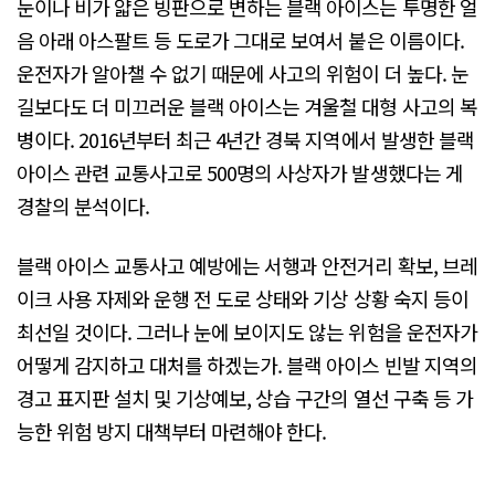
눈이나 비가 얇은 빙판으로 변하는 블랙 아이스는 투명한 얼
음 아래 아스팔트 등 도로가 그대로 보여서 붙은 이름이다.
운전자가 알아챌 수 없기 때문에 사고의 위험이 더 높다. 눈
길보다도 더 미끄러운 블랙 아이스는 겨울철 대형 사고의 복
병이다. 2016년부터 최근 4년간 경북 지역에서 발생한 블랙
아이스 관련 교통사고로 500명의 사상자가 발생했다는 게
경찰의 분석이다.
블랙 아이스 교통사고 예방에는 서행과 안전거리 확보, 브레
이크 사용 자제와 운행 전 도로 상태와 기상 상황 숙지 등이
최선일 것이다. 그러나 눈에 보이지도 않는 위험을 운전자가
어떻게 감지하고 대처를 하겠는가. 블랙 아이스 빈발 지역의
경고 표지판 설치 및 기상예보, 상습 구간의 열선 구축 등 가
능한 위험 방지 대책부터 마련해야 한다.