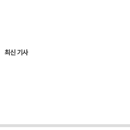
최신 기사