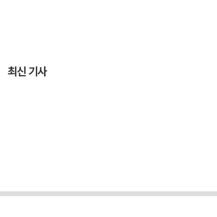
최신 기사