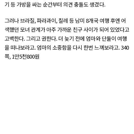
기 등 가방을 싸는 순간부터 의견 충돌도 생겼다.
그러나 브라질, 파라과이, 칠레 등 남미 8개국 여행 후엔 어
색했던 모녀 관계가 아주 가까운 친구 사이가 되어 있었다고
고백한다. 그리고 권한다. 더 늦기 전에 엄마와 단둘이 여행
을 떠나보라고. 엄마의 소중함을 다시 한번 느껴보라고. 340
쪽, 1만5천800원