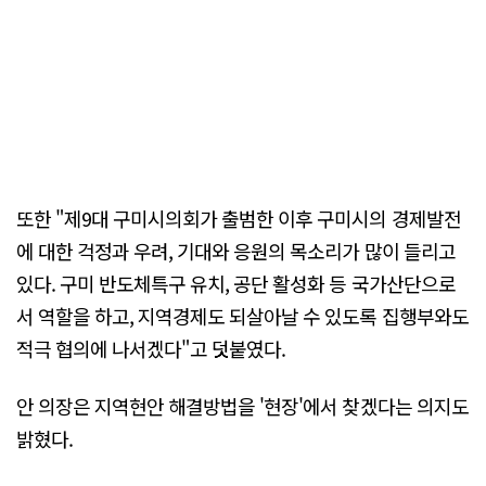
또한 "제9대 구미시의회가 출범한 이후 구미시의 경제발전
에 대한 걱정과 우려, 기대와 응원의 목소리가 많이 들리고
있다. 구미 반도체특구 유치, 공단 활성화 등 국가산단으로
서 역할을 하고, 지역경제도 되살아날 수 있도록 집행부와도
적극 협의에 나서겠다"고 덧붙였다.
안 의장은 지역현안 해결방법을 '현장'에서 찾겠다는 의지도
밝혔다.