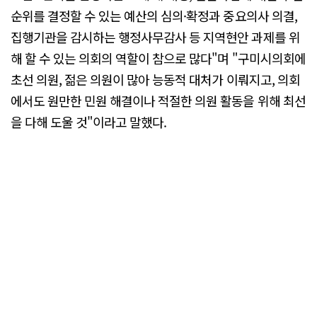
순위를 결정할 수 있는 예산의 심의·확정과 중요의사 의결,
집행기관을 감시하는 행정사무감사 등 지역현안 과제를 위
해 할 수 있는 의회의 역할이 참으로 많다"며 "구미시의회에
초선 의원, 젊은 의원이 많아 능동적 대처가 이뤄지고, 의회
에서도 원만한 민원 해결이나 적절한 의원 활동을 위해 최선
을 다해 도울 것"이라고 말했다.