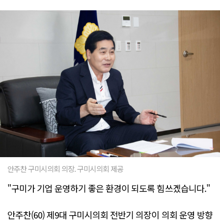
안주찬 구미시의회 의장. 구미시의회 제공
"구미가 기업 운영하기 좋은 환경이 되도록 힘쓰겠습니다."
안주찬(60) 제9대 구미시의회 전반기 의장이 의회 운영 방향