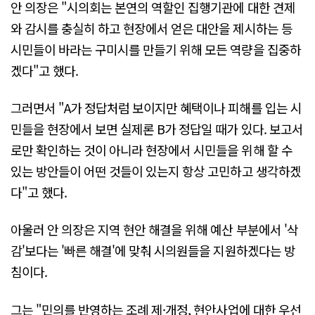
안 의장은 "시의회는 본연의 역할인 집행기관에 대한 견제
와 감시를 충실히 하고 현장에서 얻은 대안을 제시하는 등
시민들이 바라는 구미시를 만들기 위해 모든 역량을 집중하
겠다"고 했다.
그러면서 "A가 정답처럼 보이지만 혜택이나 피해를 입는 시
민들을 현장에서 보면 실제론 B가 정답일 때가 있다. 보고서
로만 확인하는 것이 아니라 현장에서 시민들을 위해 할 수
있는 방안들이 어떤 것들이 있는지 항상 고민하고 생각하겠
다"고 했다.
아울러 안 의장은 지역 현안 해결을 위해 예산 부분에서 '삭
감'보다는 '빠른 해결'에 맞춰 시의원들을 지원하겠다는 방
침이다.
그는 "민의를 반영하는 조례 제·개정, 현안사업에 대한 우선