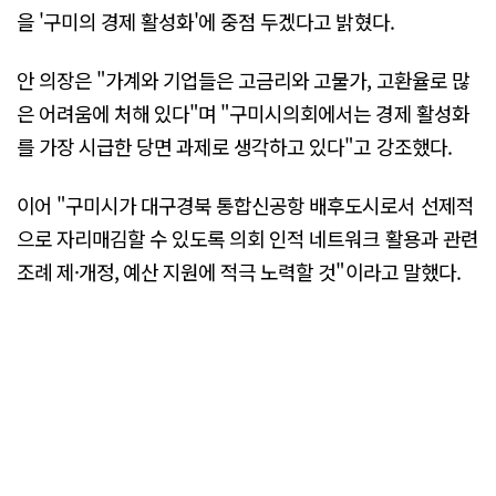
을 '구미의 경제 활성화'에 중점 두겠다고 밝혔다.
안 의장은 "가계와 기업들은 고금리와 고물가, 고환율로 많
은 어려움에 처해 있다"며 "구미시의회에서는 경제 활성화
를 가장 시급한 당면 과제로 생각하고 있다"고 강조했다.
이어 "구미시가 대구경북 통합신공항 배후도시로서 선제적
으로 자리매김할 수 있도록 의회 인적 네트워크 활용과 관련
조례 제·개정, 예산 지원에 적극 노력할 것"이라고 말했다.