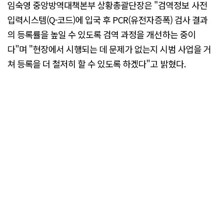
임숙영 중앙방역대책본부 상황총괄단장은 "검역정보 사전
입력시스템(Q-코드)에 입국 후 PCR(유전자증폭) 검사 결과
의 등록률을 높일 수 있도록 검역 과정을 개선하는 중이
다"며 "현장에서 시행되는 데 문제가 없는지 시범 사업을 거
쳐 등록을 더 철저히 할 수 있도록 하겠다"고 밝혔다.