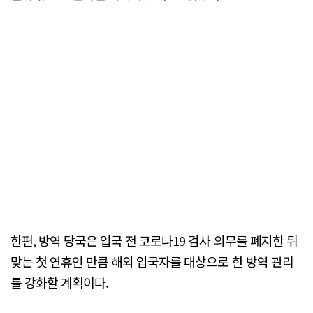
한편, 방역 당국은 입국 전 코로나19 검사 의무를 폐지한 뒤
맞는 첫 연휴인 만큼 해외 입국자를 대상으로 한 방역 관리
를 강화할 계획이다.