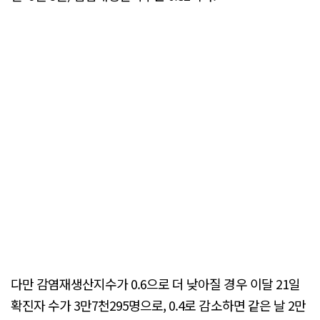
다만 감염재생산지수가 0.6으로 더 낮아질 경우 이달 21일
확진자 수가 3만7천295명으로, 0.4로 감소하면 같은 날 2만