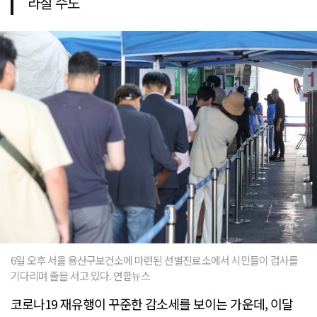
라질 수도
6일 오후 서울 용산구보건소에 마련된 선별진료소에서 시민들이 검사를
기다리며 줄을 서고 있다. 연합뉴스
코로나19 재유행이 꾸준한 감소세를 보이는 가운데, 이달