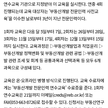
연수교육 기관으로 지정받아 이 교육을 실시한다. 연중 4회
진행되는데 교육 대상자는 '부동산개발 전문인력 사전교
육'을 이수한 날로부터 3년이 지난 전문인력이다.
1회차 교육은 다음 달 5일부터 7일, 2회차는 26일부터 28일,
3회차는 11월 15일부터 17일, 4회차는 12월 13일부터 15일
까지 실시한다. 교육과정은 ▷부동산개발업과 직업윤리 ▷
부동산개발 정책변화 및 부동산개발 관련 공법 ▷부동산개
발 관련 조세 및 회계 등 공통과목과 선택과목 등 모두 6개
과목으로 구성돼 있다.
교육은 온·오프라인 병행 방식으로 진행된다. 교육 수료자에
게는 '부동산개발 전문인력 연수교육' 수료증을 준다. 1회차
연수교육은 21일까지 이메일(creds@reb.or.kr) 또는
FAX(053-663-8726)로 접수할 수 있다. 신청서는 부동산연구