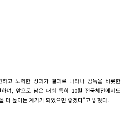
련하고 노력한 성과가 결과로 나타나 감독을 비롯한
하며, 앞으로 남은 대회 특히 10월 전국체전에서도
을 더 높이는 계기가 되었으면 좋겠다"고 밝혔다.