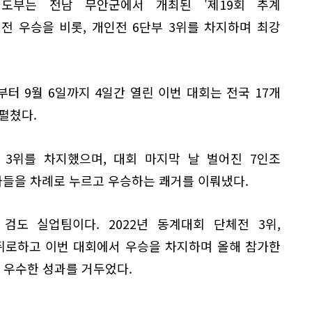
검도부는 전남 무안군에서 개최된 '제19회 추계
전 우승을 비롯, 개인전 6단부 3위를 차지하며 최강
터 9월 6일까지 4일간 열린 이번 대회는 전국 17개
펼쳤다.
 3위를 차지했으며, 대회 마지막 날 벌어진 7인조
들을 차례로 누르고 우승하는 쾌거를 이뤄냈다.
검도 실업팀이다. 2022년 동계대회 단체전 3위,
뒤로하고 이번 대회에서 우승을 차지하며 올해 참가한
는 우수한 성과를 거두었다.