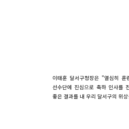
이태훈 달서구청장은 "열심히 훈
선수단에 진심으로 축하 인사를 전
좋은 결과를 내 우리 달서구의 위상