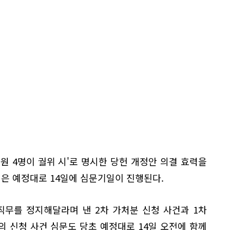
원 4명이 궐위 시'로 명시한 당헌 개정안 의결 효력을
은 예정대로 14일에 심문기일이 진행된다.
직무를 정지해달라며 낸 2차 가처분 신청 사건과 1차
 신청 사건 심문도 당초 예정대로 14일 오전에 함께