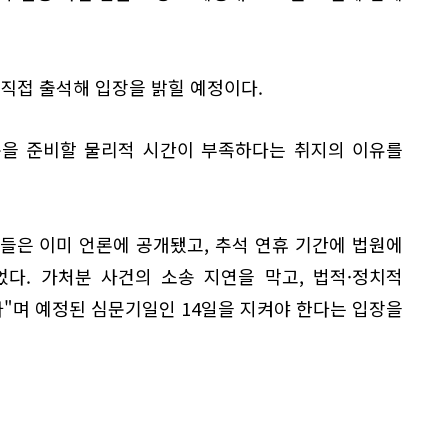
 직접 출석해 입장을 밝힐 예정이다.
문을 준비할 물리적 시간이 부족하다는 취지의 이유를
점들은 이미 언론에 공개됐고, 추석 연휴 기간에 법원에
다. 가처분 사건의 소송 지연을 막고, 법적·정치적
"며 예정된 심문기일인 14일을 지켜야 한다는 입장을