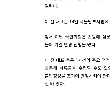
열린다.
이 전 대표는 14일 서울남부지법에
앞서 이날 국민의힘은 법원에 심
들어 기일 변경 신청을 냈다.
이 전 대표 측은 "사건의 주요 쟁
방문해 서류들을 수령할 수도 있었
불안정성을 조기에 안정시켜야 한다
낸 바 있다.