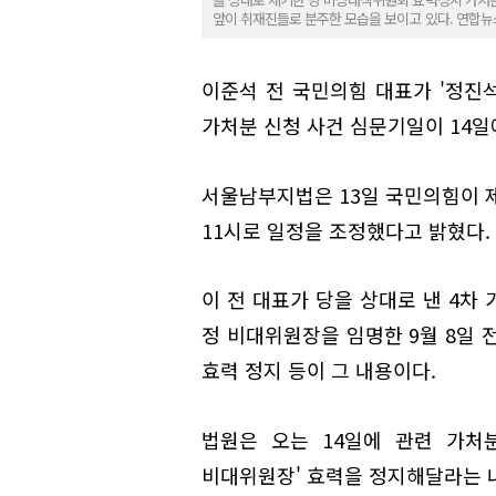
앞이 취재진들로 분주한 모습을 보이고 있다. 연합뉴
이준석 전 국민의힘 대표가 '정진
가처분 신청 사건 심문기일이 14일
서울남부지법은 13일 국민의힘이 제
11시로 일정을 조정했다고 밝혔다.
이 전 대표가 당을 상대로 낸 4차
정 비대위원장을 임명한 9월 8일 
효력 정지 등이 그 내용이다.
법원은 오는 14일에 관련 가처
비대위원장' 효력을 정지해달라는 내