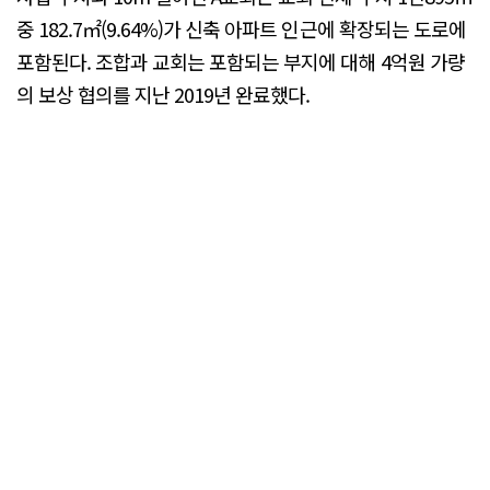
중 182.7㎡(9.64%)가 신축 아파트 인근에 확장되는 도로에
포함된다. 조합과 교회는 포함되는 부지에 대해 4억원 가량
의 보상 협의를 지난 2019년 완료했다.