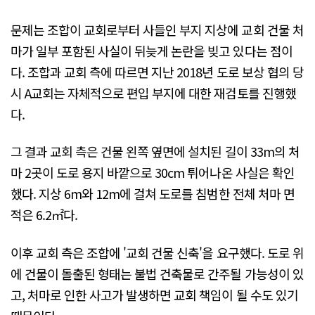
문제는 조합이 교회로부터 사들인 부지 지상에 교회 건물 처
마가 일부 포함된 사실이 뒤늦게 논란을 빚고 있다는 점이
다. 조합과 교회 측에 따르면 지난 2018년 도로 보상 협의 당
시 A교회는 자체적으로 편입 부지에 대한 재검토를 진행했
다.
그 결과 교회 측은 건물 왼쪽 옆면에 설치된 길이 33m의 처
마 2곳이 도로 용지 바깥으로 30cm 튀어나온 사실은 확인
했다. 지상 6m와 12m에 걸쳐 도로를 침범한 전체 처마 면
적은 6.2㎡다.
이후 교회 측은 조합에 '교회 건물 신축'을 요구했다. 도로 위
에 건물이 돌출된 형태는 불법 건축물로 간주될 가능성이 있
고, 처마로 인한 사고가 발생하면 교회 책임이 될 수도 있기