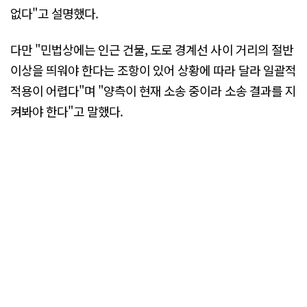
없다"고 설명했다.
다만 "민법상에는 인근 건물, 도로 경계선 사이 거리의 절반
이상을 띄워야 한다는 조항이 있어 상황에 따라 달라 일괄적
적용이 어렵다"며 "양측이 현재 소송 중이라 소송 결과를 지
켜봐야 한다"고 말했다.