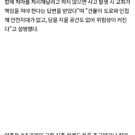
합에 처마를 처리해달라고 하지 않으면 사고 발생 시 교회가
책임을 져야 한다는 답변을 받았다"며 "건물이 도로와 인접
해 안전지대가 없고, 담을 지을 공간도 없어 위험성이 커진
다"고 설명했다.