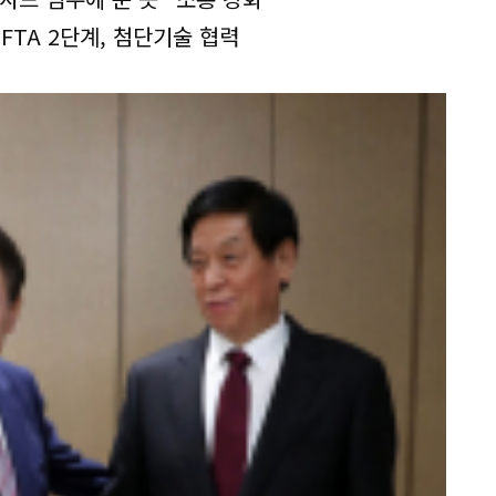
FTA 2단계, 첨단기술 협력