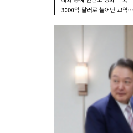
3000억 달러로 늘어난 교역…