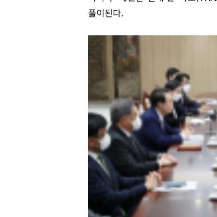
풀이된다.