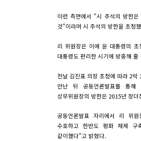
이런 측면에서 "시 주석의 방한은
것"이라며 시 주석의 방한을 초청했
리 위원장은 이에 윤 대통령의 초
대통령도 편리한 시기에 방중해 줄 
전날 김진표 의장 초청에 따라 2박
만난 뒤 공동언론발표를 통해 
상무위원장의 방한은 2015년 장더장
공동언론발표 자리에서 리 위원
수호하고 한반도 평화 체제 구
같이했다"고 밝혔다.