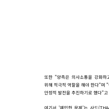
또한 "양측은 의사소통을 강화하
위해 적극적 역할을 해야 한다"며 
안정적 발전을 추진하기로 했다"고
여기서 '예민한 문제'는 사드(TH