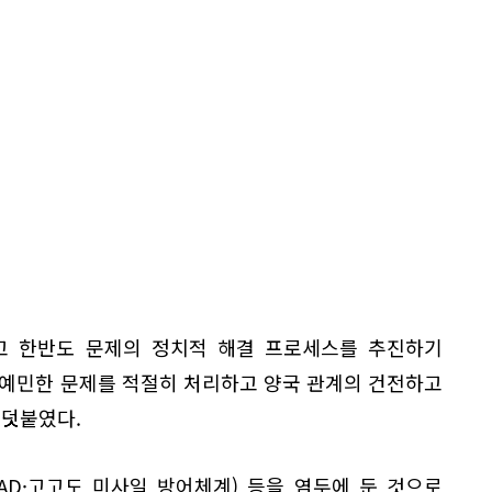
고 한반도 문제의 정치적 해결 프로세스를 추진하기
"예민한 문제를 적절히 처리하고 양국 관계의 건전하고
 덧붙였다.
AAD·고고도 미사일 방어체계) 등을 염두에 둔 것으로