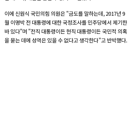
이에 신원식 국민의힘 의원은 "금도를 말하는데, 2017년 9
월 이명박 전 대통령에 대한 국정조사를 민주당에서 제기한
바 있다"며 "전직 대통령이든 현직 대통령이든 국민적 의혹
을 묻는 데에 성역은 있을 수 없다고 생각한다"고 반박했다.