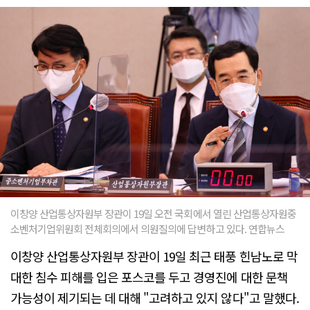
이창양 산업통상자원부 장관이 19일 오전 국회에서 열린 산업통상자원중
소벤처기업위원회 전체회의에서 의원질의에 답변하고 있다. 연합뉴스
이창양 산업통상자원부 장관이 19일 최근 태풍 힌남노로 막
대한 침수 피해를 입은 포스코를 두고 경영진에 대한 문책
가능성이 제기되는 데 대해 "고려하고 있지 않다"고 말했다.