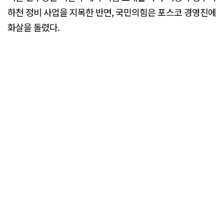
하천 정비 사업을 지목한 반면, 국민의힘은 포스코 경영진에
화살을 돌렸다.