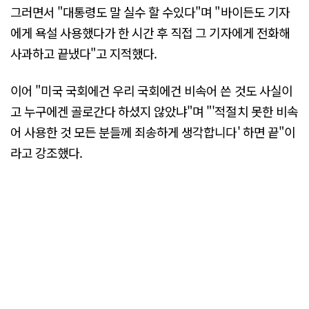
그러면서 "대통령도 말 실수 할 수있다"며 "바이든도 기자
에게 욕설 사용했다가 한 시간 후 직접 그 기자에게 전화해
사과하고 끝냈다"고 지적했다.
이어 "미국 국회에건 우리 국회에건 비속어 쓴 것도 사실이
고 누구에겐 골로간다 하셨지 않았냐"며 "'적절치 못한 비속
어 사용한 것 모든 분들께 죄송하게 생각합니다' 하면 끝"이
라고 강조했다.