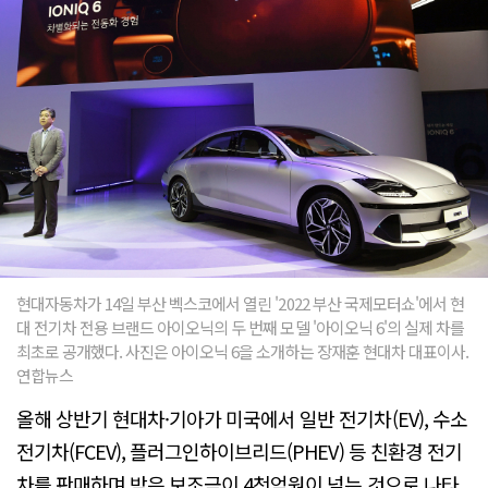
현대자동차가 14일 부산 벡스코에서 열린 '2022 부산 국제모터쇼'에서 현
대 전기차 전용 브랜드 아이오닉의 두 번째 모델 '아이오닉 6'의 실제 차를
최초로 공개했다. 사진은 아이오닉 6을 소개하는 장재훈 현대차 대표이사.
연합뉴스
올해 상반기 현대차·기아가 미국에서 일반 전기차(EV), 수소
전기차(FCEV), 플러그인하이브리드(PHEV) 등 친환경 전기
차를 판매하며 받은 보조금이 4천억원이 넘는 것으로 나타