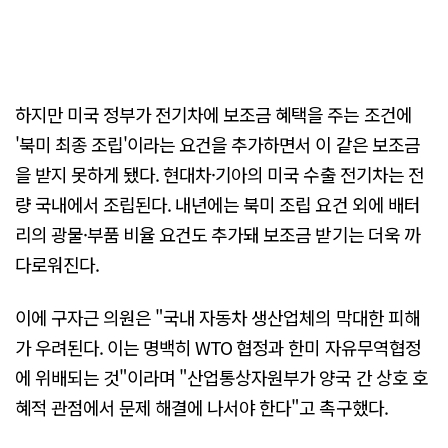
하지만 미국 정부가 전기차에 보조금 혜택을 주는 조건에
'북미 최종 조립'이라는 요건을 추가하면서 이 같은 보조금
을 받지 못하게 됐다. 현대차·기아의 미국 수출 전기차는 전
량 국내에서 조립된다. 내년에는 북미 조립 요건 외에 배터
리의 광물·부품 비율 요건도 추가돼 보조금 받기는 더욱 까
다로워진다.
이에 구자근 의원은 "국내 자동차 생산업체의 막대한 피해
가 우려된다. 이는 명백히 WTO 협정과 한미 자유무역협정
에 위배되는 것"이라며 "산업통상자원부가 양국 간 상호 호
혜적 관점에서 문제 해결에 나서야 한다"고 촉구했다.