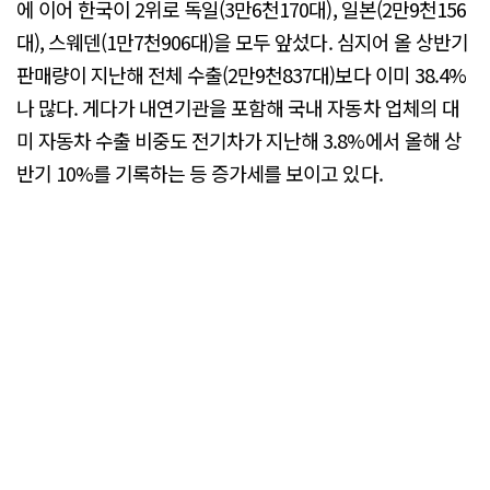
에 이어 한국이 2위로 독일(3만6천170대), 일본(2만9천156
대), 스웨덴(1만7천906대)을 모두 앞섰다. 심지어 올 상반기
판매량이 지난해 전체 수출(2만9천837대)보다 이미 38.4%
나 많다. 게다가 내연기관을 포함해 국내 자동차 업체의 대
미 자동차 수출 비중도 전기차가 지난해 3.8%에서 올해 상
반기 10%를 기록하는 등 증가세를 보이고 있다.