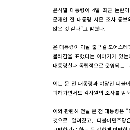
윤석열 대통령이 4일 최근 논란이
문재인 전 대통령 서문 조사 통보
않은 것 같다"고 밝혔다.
윤 대통령이 이날 출근길 도어스테
불쾌감을 표했다는 이야기가 있는
대통령실과 독립적으로 운영되는 그
이는 문 전 대통령과 야당인 더불
피해가면서도 감사원의 조사를 암묵
이와 관련해 전날 문 전 대통령은 
것으로 알려졌고, 더불어민주당
고발하기로 하는 등 강하게 반발한 