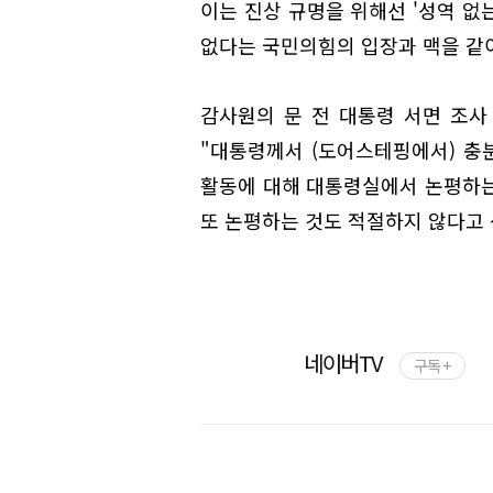
이는 진상 규명을 위해선 '성역 없
없다는 국민의힘의 입장과 맥을 같이
감사원의 문 전 대통령 서면 조사
"대통령께서 (도어스테핑에서) 충
활동에 대해 대통령실에서 논평하는
또 논평하는 것도 적절하지 않다고 
네이버TV
구독 +