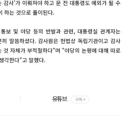
는 감사'가 이뤄져야 하고 문 전 대통령도 예외가 될 수
 하는 것으로 풀이된다.
 통보 및 야당 등의 반발과 관련, 대통령실 관계자는
분히 말씀하셨다. 감사원은 헌법상 독립기관이고 감사
 것 자체가 부적절하다"며 "야당의 논평에 대해 따로
생각한다"고 말했다.
유튜브
구독 +