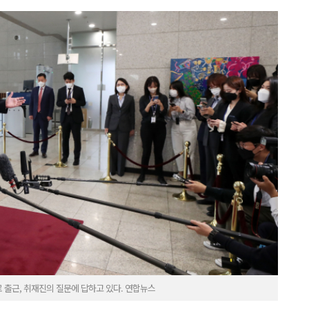
 출근, 취재진의 질문에 답하고 있다. 연합뉴스