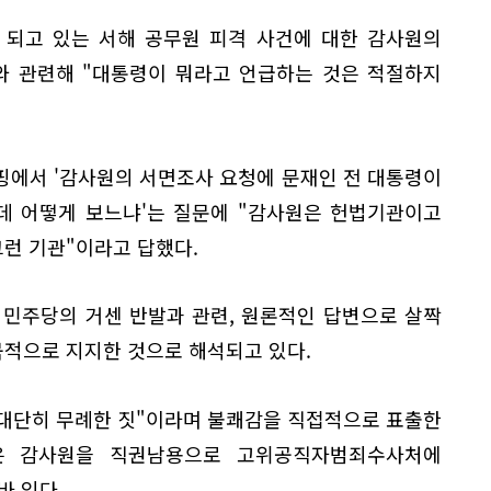
 되고 있는 서해 공무원 피격 사건에 대한 감사원의
와 관련해 "대통령이 뭐라고 언급하는 것은 적절하지
핑에서 '감사원의 서면조사 요청에 문재인 전 대통령이
데 어떻게 보느냐'는 질문에 "감사원은 헌법기관이고
런 기관"이라고 답했다.
어민주당의 거센 반발과 관련, 원론적인 답변으로 살짝
적으로 지지한 것으로 해석되고 있다.
"대단히 무례한 짓"이라며 불쾌감을 직접적으로 표출한
은 감사원을 직권남용으로 고위공직자범죄수사처에
바 있다.