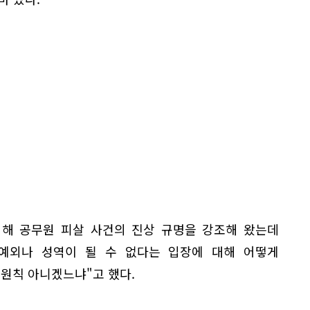
서해 공무원 피살 사건의 진상 규명을 강조해 왔는데
예외나 성역이 될 수 없다는 입장에 대해 어떻게
원칙 아니겠느냐"고 했다.