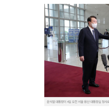
윤석열 대통령이 4일 오전 서울 용산 대통령실 청사로