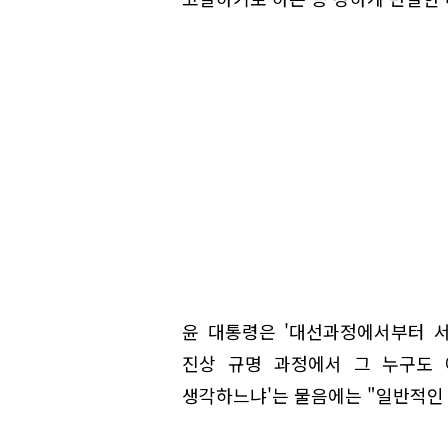
윤 대통령은 '대선과정에서부터 
진상 규명 과정에서 그 누구도 
생각하느냐'는 물음에는 "일반적인 