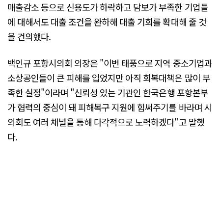
매출감소 등으로 신용도가 하락하고 담보가 부족한 기업들
에 대해서도 대출 조건을 완하해 대출 기회를 확대해 줄 것
을 건의했다.
백인규 포항시의회 의장은 "이번 태풍으로 지역 중소기업과
소상공인들이 큰 피해를 입었지만 아직 회복대책은 많이 부
족한 실정"이라며 "신뢰성 있는 기관인 한국은행 포항본부
가 협력의 중심이 돼 피해복구 지원에 힘써주기를 바라며 시
의회도 여러 채널을 통해 다각적으로 노력하겠다"고 말했
다.