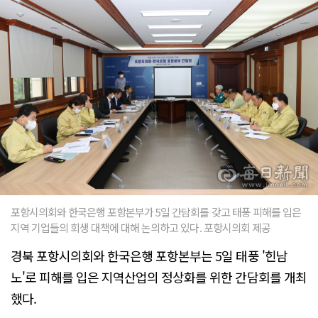
포항시의회와 한국은행 포항본부가 5일 간담회를 갖고 태풍 피해를 입은
지역 기업들의 회생 대책에 대해 논의하고 있다. 포항시의회 제공
경북 포항시의회와 한국은행 포항본부는 5일 태풍 '힌남
노'로 피해를 입은 지역산업의 정상화를 위한 간담회를 개최
했다.