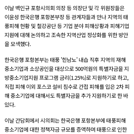
이날 백인규 포항시의회 의장 등 의장단 및 각 위원장들은
이윤성 한국은행 포항본부장 등 관계자들과 만나 지역의 태
풍피해 현황 및 철강공단 등 기업 분야 피해상황과 피해기업
지원에 대해 논의하고 조속한 지역산업 정상화를 위한 방안
을 모색했다.
한국은행 포항본부는 태풍 '힌남노' 내습 직후 지역의 재해
중소기업과 소상공인을 대상으로 500억원의 특별자금을 지
방중소기업지원 프로그램 금리(1.25%)로 지원하기로 하고,
직접 피해 이외 포스코 설비 침수로 간접 피해를 입은 2차 피
해 중소기업에 대해서도 특별자금을 추가 지원하기로 한 바
있다.
이날 간담회에서 시의회는 한국은행 포항본부에 태풍피해
중소기업에 대한 정책자금 규모를 증액하며 태풍으로 인한