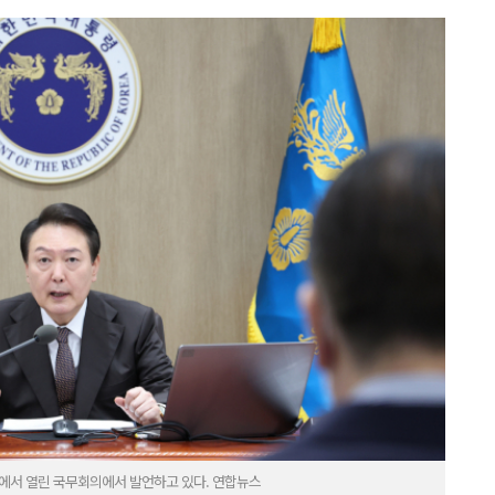
사에서 열린 국무회의에서 발언하고 있다. 연합뉴스