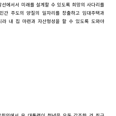
발선에서서 미래를 설계할 수 있도록 희망의 사다리를
 민간 주도의 양질의 일자리를 창출하고 임대주택과
니라 내 집 마련과 자산형성을 할 수 있도록 도와야
무회의에서 윤 대통령이 청년을 유독 강조한 건 최근