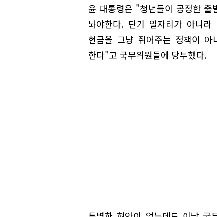
윤 대통령은 "청년들이 공정한 출
놔야한다. 단기 일자리가 아니라
현금을 그냥 쥐어주는 정책이 아
한다"고 국무위원들에 당부했다.
특별한 현안이 없는데도 이날 국