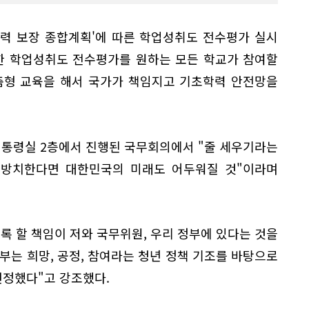
학력 보장 종합계획'에 따른 학업성취도 전수평가 실시
한 학업성취도 전수평가를 원하는 모든 학교가 참여할
춤형 교육을 해서 국가가 책임지고 기초학력 안전망을
대통령실 2층에서 진행된 국무회의에서 "줄 세우기라는
 방치한다면 대한민국의 미래도 어두워질 것"이라며
록 할 책임이 저와 국무위원, 우리 정부에 있다는 것을
정부는 희망, 공정, 참여라는 청년 정책 기조를 바탕으로
정했다"고 강조했다.