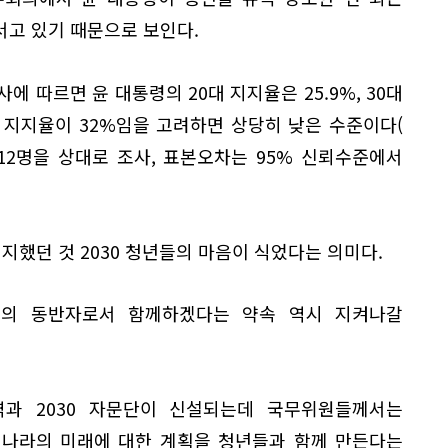
서고 있기 때문으로 보인다.
에 따르면 윤 대통령의 20대 지지율은 25.9%, 30대
체 지지율이 32%임을 고려하면 상당히 낮은 수준이다(
2012명을 상대로 조사, 표본오차는 95% 신뢰수준에서
지했던 것 2030 청년들의 마음이 식었다는 의미다.
영의 동반자로서 함께하겠다는 약속 역시 지켜나갈
과 2030 자문단이 신설되는데 국무위원들께서는
 나라의 미래에 대한 계획을 청년들과 함께 만든다는