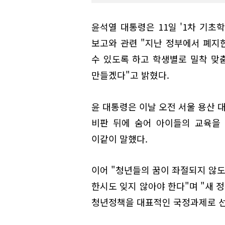
윤석열 대통령은 11일 '1차 기초
보고와 관련 "지난 정부에서 폐지
수 있도록 하고 학생별로 밀착 맞
만들겠다"고 밝혔다.
윤 대통령은 이날 오전 서울 용산 
비판 뒤에 숨어 아이들의 교육을
이같이 말했다.
이어 "청년들의 꿈이 좌절되지 않도
한시도 잊지 않아야 한다"며 "새 
청년정책을 대표적인 국정과제로 선