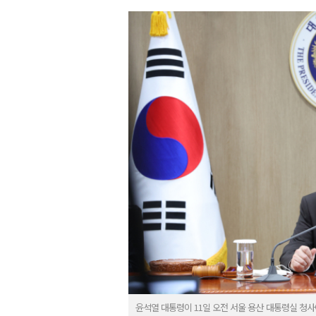
윤석열 대통령이 11일 오전 서울 용산 대통령실 청