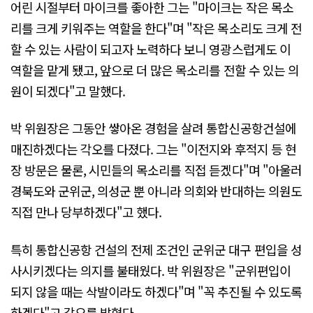
어린 시절부터 마이크를 좋아한 그는 "마이크는 작은 목소
리를 크게 키워주는 역할을 한다"며 "작은 목소리도 크게 전
할 수 있는 사람이 되고자 노력하다 보니 영광스럽게도 이
역할을 맡게 됐고, 앞으로 더 많은 목소리를 전할 수 있는 의
원이 되겠다"고 말했다.
박 위원장은 그동안 쌓아온 경험을 살려 통합신공항건설에
매진하겠다는 각오를 다졌다. 그는 "이전지와 후적지 등 현
장 방문은 물론, 시민들의 목소리를 직접 듣겠다"며 "아울러
경북도와 군위군, 의성군 뿐 아니라 의회와 반대하는 의원도
직접 만나 당부하겠다"고 했다.
특히 통합신공항 건설의 전제 조건인 군위군 대구 편입을 성
사시키겠다는 의지를 불태웠다. 박 위원장은 "군위편입이
되지 않을 때는 삭발이라도 하겠다"며 "꼭 추진될 수 있도록
하겠다"고 각오를 밝혔다.