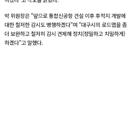
박 위원장은 "앞으로 통합신공항 건설 이후 후적지 개발에
대한 철저한 감시도 병행하겠다"며 "대구시의 로드맵을 좀
더 보완하고 철저히 감시 견제해 정치(정밀하고 치밀하게)
하겠다"고 말했다.