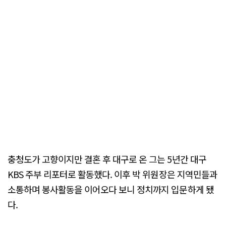
충청도가 고향이지만 결혼 후 대구로 온 그는 5년간 대구
KBS 주부 리포터로 활동했다. 이후 박 위원장은 지역민들과
소통하며 봉사활동을 이어오다 보니 정치까지 입문하게 됐
다.