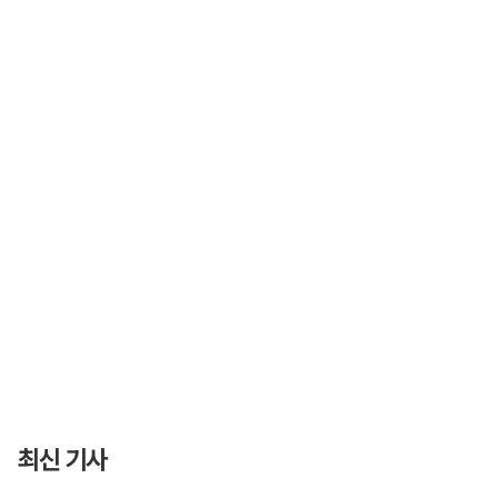
최신 기사