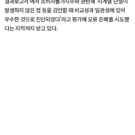
결과보고서'에서 소비자물가지수와 관련해 '시계열 단절이
발생하지 않은 점 등을 감안할 때 비교성과 일관성에 있어
우수한 것으로 진단되었다'라고 평가해 오류 은폐를 시도했
다는 지적까지 받고 있다.