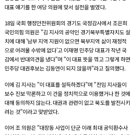
대표 얘기를 한 여당 의원에 맞서 설전을 벌였다.
18일 국회 행정안전위원회의 경기도 국정감사에서 조은희
국민의힘 의원은 "김 지사의 공약인 경기북부특별자치도 설
치에 대해 '남부 지역 지원이 없으면 북부지역 삶이 재정적
으로 어려울 수밖에 없다'고 이재명 민주당 대표가 작년 국
감에서 반대의견을 냈다"며 "이 대표 뜻을 꺾고 그렇게 하면
민주당 대권후보는 김동연이 되지 않을까"라고 질의했다.
이에 김 지사는 "이 대표를 설득하겠다"며 "전임 지사들이
보수 진보 막론하고 이 건을 정치적으로 이용했거나 한 것에
대해 동의하지 않는다. 대권과 관련이 없고 북도를 발전시키
려는 것"이라고 맞받았다.
이어 조 의원은 "대장동 사업이 단군 이래 최대 공익환수사