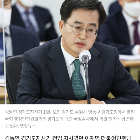
김동연 경기도지사가 18일 오전 경기도 수원시 영통구 경기도청에서 열린
국회 행정안전위원회의 경기도에 대한 국정감사에서 의원 질의에 답변하
고 있다. 연합뉴스
김동연 경기도지사가 전임 지사였던 이재명 더불어민주당