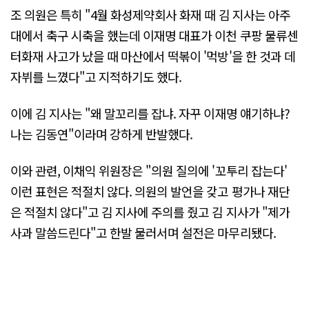
조 의원은 특히 "4월 화성제약회사 화재 때 김 지사는 아주
대에서 축구 시축을 했는데 이재명 대표가 이천 쿠팡 물류센
터화재 사고가 났을 때 마산에서 떡볶이 '먹방'을 한 것과 데
자뷔를 느꼈다"고 지적하기도 했다.
이에 김 지사는 "왜 말꼬리를 잡냐. 자꾸 이재명 얘기하냐?
나는 김동연"이라며 강하게 반발했다.
이와 관련, 이채익 위원장은 "의원 질의에 '꼬투리 잡는다'
이런 표현은 적절치 않다. 의원의 발언을 갖고 평가나 재단
은 적절치 않다"고 김 지사에 주의를 줬고 김 지사가 "제가
사과 말씀드린다"고 한발 물러서며 설전은 마무리됐다.