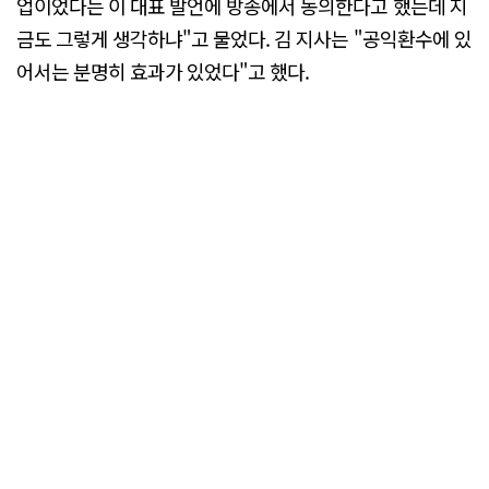
업이었다는 이 대표 발언에 방송에서 동의한다고 했는데 지
금도 그렇게 생각하냐"고 물었다. 김 지사는 "공익환수에 있
어서는 분명히 효과가 있었다"고 했다.