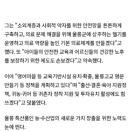
그는 "소외계층과 사회적 약자를 위한 안전망을 튼튼하게
구축하고, 의료 문제 해결을 위해 울릉군에 상주하는 헬기를
운영하고 의료 역량을 높인 기본 의료체계를 만들겠다"고
했다. 또 "아이들의 안전한 교육과 어르신들의 건강한 노후
를 보장하기 위한 제도도 손보겠다"고 약속했다.
이어 "영어마을 등 교육기반시설 유치·확충, 울릉고교 명문
만들기 등 정책을 계획하고 있다"며 "출산·결혼·육아 지원정
책, 귀농·귀어 등 귀촌자 정착 지원 및 투자유치 활성에도 힘
쓰겠다"고 덧붙였다.
울릉 특산품인 농·수산업의 새로운 가치 창출을 위한 노력도
눈에 띈다.