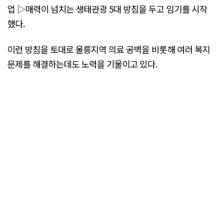
업 ▷매력이 넘치는 생태관광 5대 방침을 두고 임기를 시작
했다.
이런 방침을 토대로 울릉지역 의료 공백을 비롯해 여러 복지
문제를 해결하는데도 노력을 기울이고 있다.