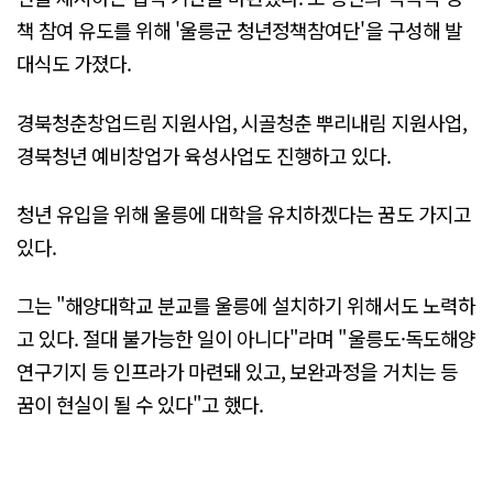
책 참여 유도를 위해 '울릉군 청년정책참여단'을 구성해 발
대식도 가졌다.
경북청춘창업드림 지원사업, 시골청춘 뿌리내림 지원사업,
경북청년 예비창업가 육성사업도 진행하고 있다.
청년 유입을 위해 울릉에 대학을 유치하겠다는 꿈도 가지고
있다.
그는 "해양대학교 분교를 울릉에 설치하기 위해서도 노력하
고 있다. 절대 불가능한 일이 아니다"라며 "울릉도·독도해양
연구기지 등 인프라가 마련돼 있고, 보완과정을 거치는 등
꿈이 현실이 될 수 있다"고 했다.