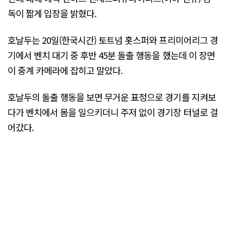
독이 짧게 입장을 밝혔다.
호날두는 20일(한국시간) 토트넘 홋스퍼와 프리미어리그 경
기에서 벤치 대기 중 후반 45분 돌출 행동을 했는데 이 장면
이 중계 카메라에 잡히고 말았다.
호날두의 돌출 행동을 보면 무거운 표정으로 경기를 지켜보
다가 벤치에서 몸을 일으키더니 주저 없이 경기장 터널로 걸
어갔다.