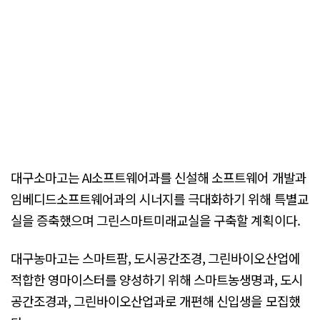
대구소마고는 AI소프트웨어과를 신설해 소프트웨어 개발과
임베디드소프트웨어과의 시너지를 극대화하기 위해 특별교
실을 증축했으며 그린스마트미래교실을 구축할 계획이다.
대구농마고는 스마트팜, 도시공간조경, 그린바이오산업에
적합한 영마이스터를 양성하기 위해 스마트농생명과, 도시
공간조경과, 그린바이오산업과로 개편해 신입생을 모집했