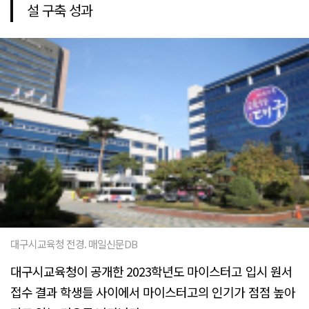
설 구축 성과
대구시교육청 전경. 매일신문DB
대구시교육청이 공개한 2023학년도 마이스터고 입시 원서
접수 결과 학생들 사이에서 마이스터고의 인기가 점점 높아