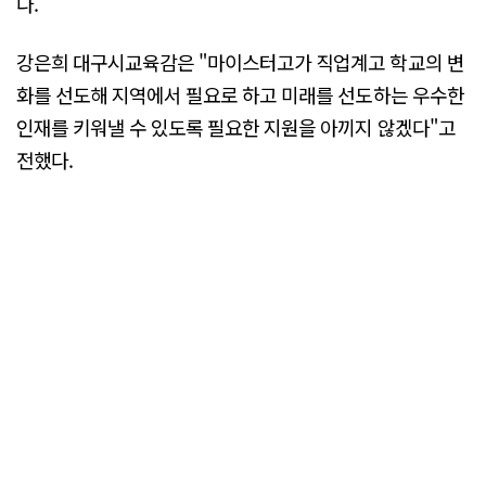
다.
강은희 대구시교육감은 "마이스터고가 직업계고 학교의 변
화를 선도해 지역에서 필요로 하고 미래를 선도하는 우수한
인재를 키워낼 수 있도록 필요한 지원을 아끼지 않겠다"고
전했다.