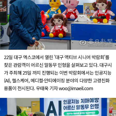
22일 대구 엑스코에서 열린 '대구 액티브 시니어 박람회'를
찾은 관람객이 어르신 말동무 인형을 살펴보고 있다. 대구시
가 주최해 25일 까지 진행되는 이번 박람회에서는 인공지능
(AI), 헬스케어, 메디컬·안티에이징 분야의 다양한 고령친화
용품이 전시된다. 우태욱 기자 woo@imaeil.com