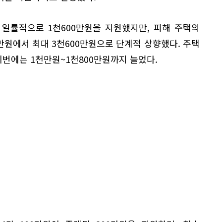
일률적으로 1천600만원을 지원했지만, 피해 주택의
만원에서 최대 3천600만원으로 단계적 상향했다. 주택
이번에는 1천만원~1천800만원까지 늘었다.