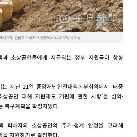
에서 제방 긴급복구 공사가 진행되고 있다. 포항시 제공
주택과 소상공인들에게 지급되는 정부 지원금이 상향
)는 지난 21일 중앙재난안전대책본부회의에서 '태풍
·소상공인 피해 지원제도 개편에 관한 사항'을 심의·
는 복구계획을 확정지었다.
택 피해자와 소상공인의 주거·생계 안정을 고려해
액을 지원하기로 결정했다.