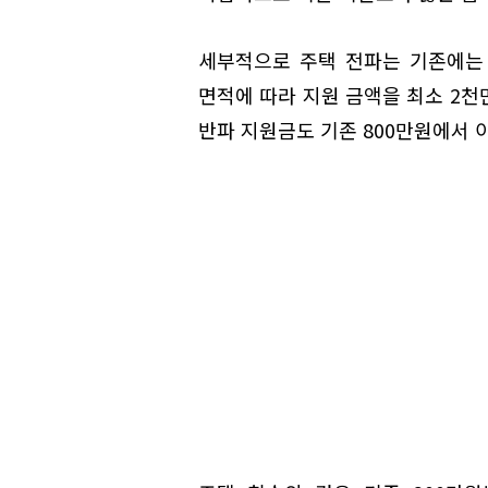
세부적으로 주택 전파는 기존에는 
면적에 따라 지원 금액을 최소 2천
반파 지원금도 기존 800만원에서 