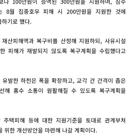
보다 100만원이 증액된 300만원을 지원하며, 침수
 8월 집중호우 피해 시 200만원을 지원한 것에
급하기로 했다.
 재산피해액과 복구비를 산정해 지원하되, 사유시설
한 피해가 재발되지 않도록 복구계획을 수립했다고
 유발한 하천은 폭을 확장하고, 교각 간 간격이 좁은
선해 홍수 소통이 원활해질 수 있도록 복구계획을
 주택피해 등에 대한 지원기준을 토대로 관계부처
을 위한 개선방안을 마련해 나갈 계획이다.