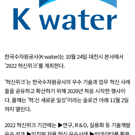
한국수자원공사(K-water)는 10월 24일 대전시 본사에서
'2022 혁신위크'를 개최한다.
'혁신위크'는 한국수자원공사의 우수 기술과 업무 혁신 사례
들을 공유하고 확산하기 위해 2020년 처음 시작한 행사이
다. 올해는 '혁:신 새로운 일상'이라는 슬로건 아래 11월 2일
까지 열린다.
2022 혁신위크 기간에는 ▶연구, R＆D, 실용화 등 기술개발
우수 성과 ▶임직원 자율 혁신 우수사례 ▶빅데이터를 활용