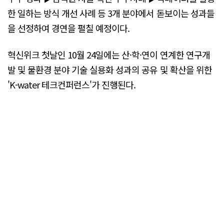
한 일하는 방식 개선 사례 등 3개 분야에서 돋보이는 성과들
을 선정하여 경연을 펼칠 예정이다.
혁신위크 첫날인 10월 24일에는 산·학·연이 연계한 연구개
발 및 물환경 분야 기술 실용화 성과의 공유 및 확산을 위한
'K-water 테크컨퍼런스'가 진행된다.