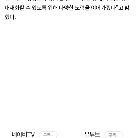
내재화할 수 있도록 위해 다양한 노력을 이어가겠다"고 밝
혔다.
네이버TV
유튜브
구독 +
구독 +