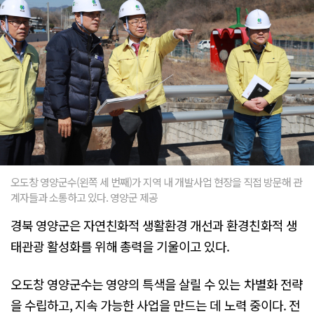
오도창 영양군수(왼쪽 세 번째)가 지역 내 개발사업 현장을 직접 방문해 관
계자들과 소통하고 있다. 영양군 제공
경북 영양군은 자연친화적 생활환경 개선과 환경친화적 생
태관광 활성화를 위해 총력을 기울이고 있다.
오도창 영양군수는 영양의 특색을 살릴 수 있는 차별화 전략
을 수립하고, 지속 가능한 사업을 만드는 데 노력 중이다. 전