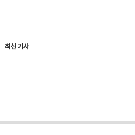
최신 기사