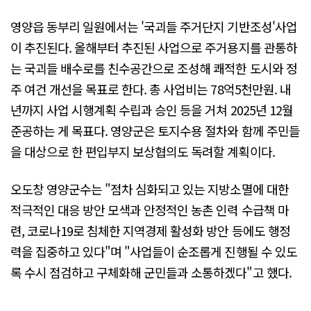
영양읍 동부리 일원에서는 '국괴들 주거단지 기반조성'사업
이 추진된다. 올해부터 추진된 사업으로 주거용지를 관통하
는 국괴들 배수로를 친수공간으로 조성해 쾌적한 도시와 정
주 여건 개선을 목표로 한다. 총 사업비는 78억5천만원. 내
년까지 사업 시행계획 수립과 승인 등을 거쳐 2025년 12월
준공하는 게 목표다. 영양군은 토지수용 절차와 함께 주민들
을 대상으로 한 편입부지 보상협의도 독려할 계획이다.
오도창 영양군수는 "점차 심화되고 있는 지방소멸에 대한
적극적인 대응 방안 모색과 안정적인 농촌 인력 수급책 마
련, 코로나19로 침체한 지역경제 활성화 방안 등에도 행정
력을 집중하고 있다"며 "사업들이 순조롭게 진행될 수 있도
록 수시 점검하고 구체화해 군민들과 소통하겠다"고 했다.