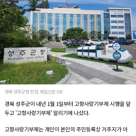
경북 성주군청 전경. 매일신문 DB
경북 성주군이 내년 1월 1일부터 고향사랑기부제 시행을 앞
두고 '고향사랑기부제' 알리기에 나섰다.
고향사랑기부제는 개인이 본인의 주민등록상 거주지가 아