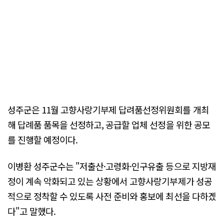
성주군은 11월 고향사랑기부제 답려품선정위원회를 개최
해 답례품 품목을 선정하고, 공급할 업체 선정을 위한 공모
를 진행할 예정이다.
이병환 성주군수는 "저출산·고령화·인구유출 등으로 지방재
정이 계속 악화되고 있는 상황에서 고향사랑기부제가 성공
적으로 정착할 수 있도록 사전 준비와 홍보에 최선을 다하겠
다"고 말했다.