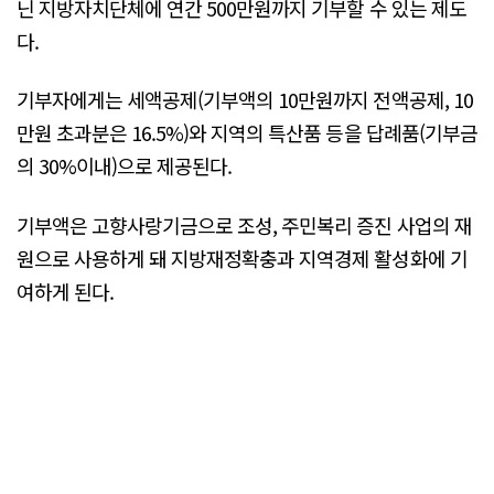
닌 지방자치단체에 연간 500만원까지 기부할 수 있는 제도
다.
기부자에게는 세액공제(기부액의 10만원까지 전액공제, 10
만원 초과분은 16.5%)와 지역의 특산품 등을 답례품(기부금
의 30%이내)으로 제공된다.
기부액은 고향사랑기금으로 조성, 주민복리 증진 사업의 재
원으로 사용하게 돼 지방재정확충과 지역경제 활성화에 기
여하게 된다.