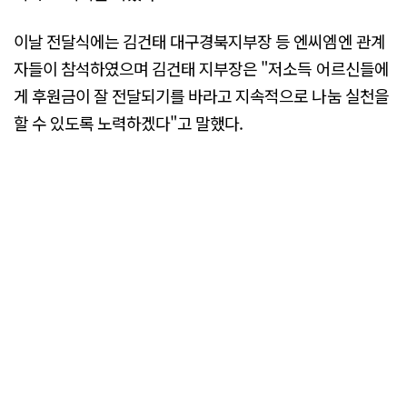
이날 전달식에는 김건태 대구경북지부장 등 엔씨엠엔 관계
자들이 참석하였으며 김건태 지부장은 "저소득 어르신들에
게 후원금이 잘 전달되기를 바라고 지속적으로 나눔 실천을
할 수 있도록 노력하겠다"고 말했다.