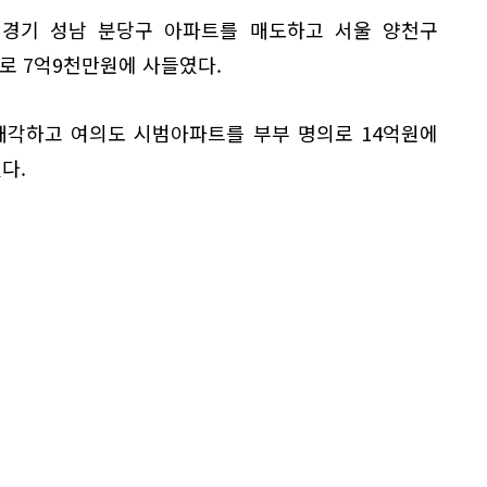
던 경기 성남 분당구 아파트를 매도하고 서울 양천구
 7억9천만원에 사들였다.
 매각하고 여의도 시범아파트를 부부 명의로 14억원에
다.