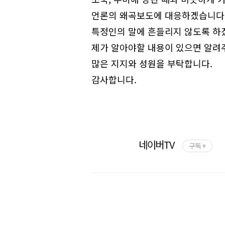
언론의 왜곡보도에 대응하겠습니다
특정인의 말에 흔들리지 않도록 하
제가 알아야할 내용이 있으면 알려
많은 지지와 성원을 부탁합니다.
감사합니다.
네이버TV
구독 +