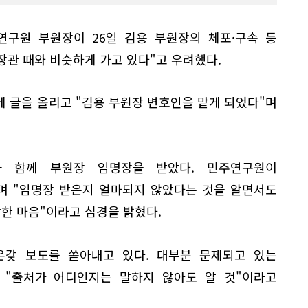
연구원 부원장이 26일 김용 부원장의 체포·구속 등
 장관 때와 비슷하게 가고 있다"고 우려했다.
 글을 올리고 "김용 부원장 변호인을 맡게 되었다"며
과 함께 부원장 임명장을 받았다. 민주연구원이
며 "임명장 받은지 얼마되지 않았다는 것을 알면서도
한 마음"이라고 심경을 밝혔다.
온갖 보도를 쏟아내고 있다. 대부분 문제되고 있는
 "출처가 어디인지는 말하지 않아도 알 것"이라고