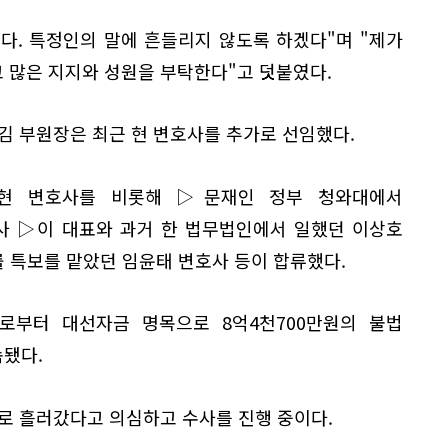
다. 특정인의 말에 흔들리지 않도록 하겠다"며 "제가
 많은 지지와 성원을 부탁한다"고 덧붙였다.
김 부원장은 최근 현 변호사를 추가로 선임했다.
 현 변호사를 비롯해 ▷문재인 정부 청와대에서
사 ▷이 대표와 과거 한 법무법인에서 일했던 이상호
 특보를 맡았던 임윤태 변호사 등이 합류했다.
로부터 대선자금 명목으로 8억4천700만원의 불법
됐다.
로 흘러갔다고 의심하고 수사를 진행 중이다.