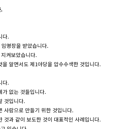
.
니다.
장 임명장을 받았습니다.
 지켜보았습니다.
것을 알면서도 제1야당을 압수수색한 것입니다.
니다.
계가 없는 것들입니다.
알 것입니다.
쁜 사람으로 만들기 위한 것입니다.
 것과 같이 보도한 것이 대표적인 사례입니다.
가고 있습니다.