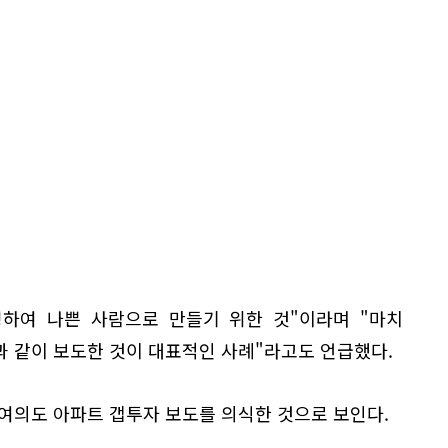
성하여 나쁜 사람으로 만들기 위한 것"이라며 "마치
과 같이 보도한 것이 대표적인 사례"라고도 언급했다.
여의도 아파트 갭투자 보도를 의식한 것으로 보인다.