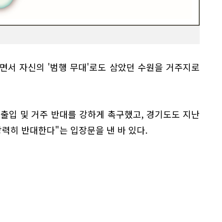
면서 자신의 '범행 무대'로도 삼았던 수원을 거주지로
출입 및 거주 반대를 강하게 촉구했고, 경기도도 지난
강력히 반대한다"는 입장문을 낸 바 있다.