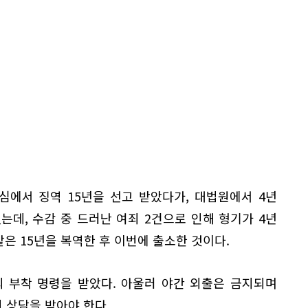
심에서 징역 15년을 선고 받았다가, 대법원에서 4년
는데, 수감 중 드러난 여죄 2건으로 인해 형기가 4년
같은 15년을 복역한 후 이번에 출소한 것이다.
찌 부착 명령을 받았다. 아울러 야간 외출은 금지되며
 상담을 받아야 한다.