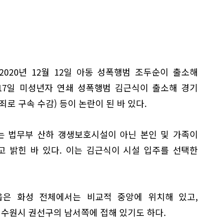
020년 12월 12일 아동 성폭행범 조두순이 출소해
 17일 미성년자 연쇄 성폭행범 김근식이 출소해 경기
로 구속 수감) 등이 논란이 된 바 있다.
부는 법무부 산하 갱생보호시설이 아닌 본인 및 가족이
 밝힌 바 있다. 이는 김근식이 시설 입주를 선택한
은 화성 전체에서는 비교적 중앙에 위치해 있고,
 수원시 권선구의 남서쪽에 접해 있기도 하다.