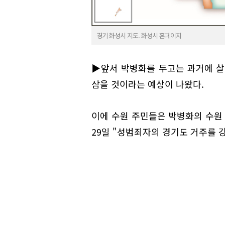
경기 화성시 지도. 화성시 홈페이지
▶앞서 박병화를 두고는 과거에 살
삼을 것이라는 예상이 나왔다.
이에 수원 주민들은 박병화의 수원 
29일 "성범죄자의 경기도 거주를 