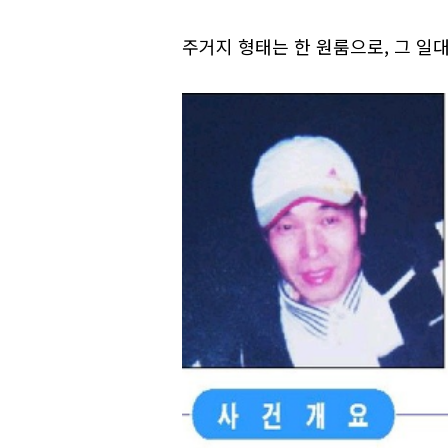
주거지 형태는 한 원룸으로, 그 일