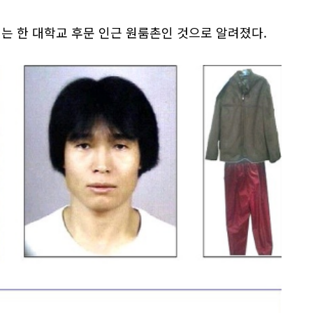
대는 한 대학교 후문 인근 원룸촌인 것으로 알려졌다.