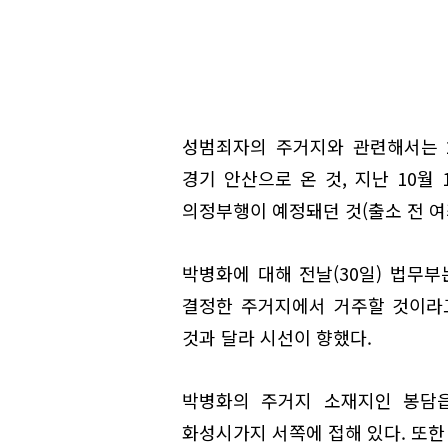
성범죄자의 주거지와 관련해서는 2
경기 안산으로 온 것, 지난 10월
의정부행이 예정돼던 것(출소 전 여죄
박병화에 대해 전날(30일) 법무
결정한 주거지에서 거주할 것이라고
것과 달라 시선이 향했다.
박병화의 주거지 소재지인 봉담읍
화성시가지 서쪽에 접해 있다. 또한