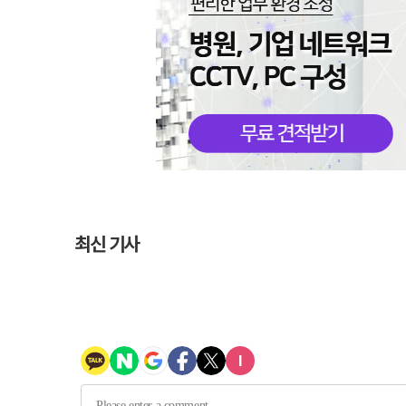
최신 기사