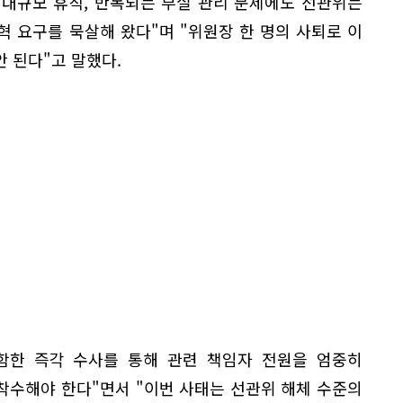
 대규모 휴직, 반복되는 부실 관리 문제에도 선관위는
 요구를 묵살해 왔다"며 "위원장 한 명의 사퇴로 이
 된다"고 말했다.
함한 즉각 수사를 통해 관련 책임자 전원을 엄중히
착수해야 한다"면서 "이번 사태는 선관위 해체 수준의