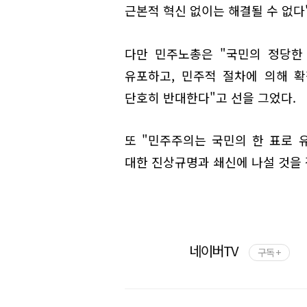
근본적 혁신 없이는 해결될 수 없다
다만 민주노총은 "국민의 정당한
유포하고, 민주적 절차에 의해 
단호히 반대한다"고 선을 그었다.
또 "민주주의는 국민의 한 표로 
대한 진상규명과 쇄신에 나설 것을
네이버TV
구독 +