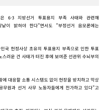
은 6·3 지방선거 투표용지 부족 사태와 관련해
낱낱이 밝혀야 한다"면서도 "부정선거 음모론에는
한민국 헌정사상 초유의 투표용지 부족으로 인한 투표
노스러운 건 사태가 터진 후에 보여준 선관위 수뇌부의
상황에 대응할 소통 시스템도 없이 현장을 방치하고 막상
 공무원과 선거 사무 노동자들에게 전가하고 있다"고