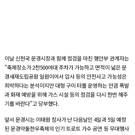
이날 신현국 문경시장과 함께 점검을 마친 행안부 관계자는
"축제장소가 2천500여대 주차가 가능하고 면적이 넓은 문
경새재도립공원 일원이어서 압사 등의 안전사고 가능성은
희박하다는 분석이지만 대형 구이 터를 운영하는 만큼 폭발
과 화재 예방을 위해 가스 시설 등의 점검을 다시 한번 해주
기를 바란다"고 당부했다.
앞서 문경시는 이태원 참사가 난 다음날인 4일과 5일 예정
된 문경약돌한우축제의 인기 트로트 가수 공연 등 무대행사