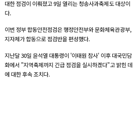
대한 점검이 이뤄졌고 9일 열리는 청송사과축제도 대상이
다.
이번 정부 합동안전점검은 행정안전부와 문화체육관광부,
지자체가 합동으로 점검반을 편성했다.
지난달 30일 윤석열 대통령이 '이태원 참사' 이후 대국민담
화에서 "지역축제까지 긴급 점검을 실시하겠다"고 밝힌 데
에 대한 후속 조치다.