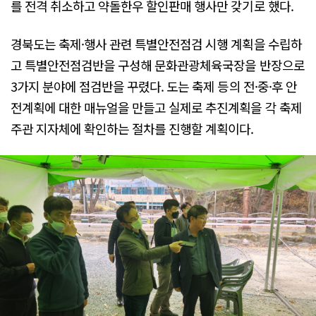
를 전격 취소하고 약돌한우 할인판매 행사만 갖기로 했다.
경북도는 축제·행사 관련 특별안전점검 시행 계획을 수립하
고 특별안전점검반을 구성해 문화관광체육국장을 반장으로
3가지 분야에 점검반을 꾸렸다. 도는 축제 등의 전·중·후 안
전계획에 대한 매뉴얼을 만들고 실제로 추진계획을 각 축제
주관 지자체에 확인하는 절차를 진행할 계획이다.