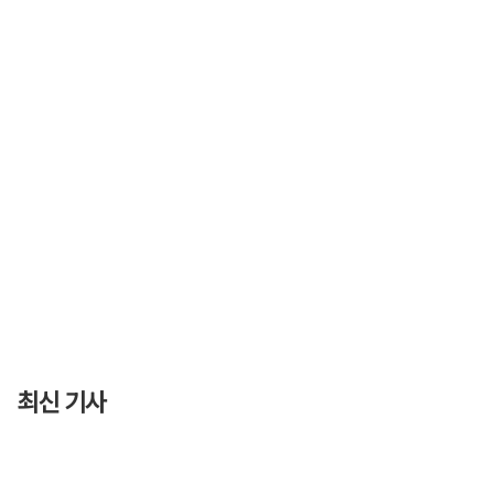
최신 기사