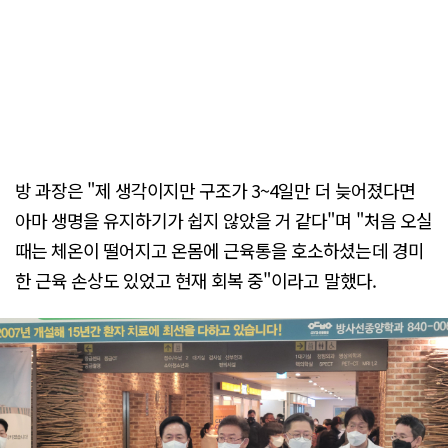
방 과장은 "제 생각이지만 구조가 3~4일만 더 늦어졌다면
아마 생명을 유지하기가 쉽지 않았을 거 같다"며 "처음 오실
때는 체온이 떨어지고 온몸에 근육통을 호소하셨는데 경미
한 근육 손상도 있었고 현재 회복 중"이라고 말했다.