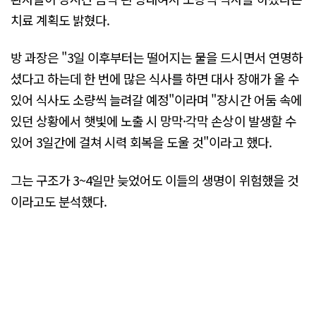
치료 계획도 밝혔다.
방 과장은 "3일 이후부터는 떨어지는 물을 드시면서 연명하
셨다고 하는데 한 번에 많은 식사를 하면 대사 장애가 올 수
있어 식사도 소량씩 늘려갈 예정"이라며 "장시간 어둠 속에
있던 상황에서 햇빛에 노출 시 망막·각막 손상이 발생할 수
있어 3일간에 걸쳐 시력 회복을 도울 것"이라고 했다.
그는 구조가 3~4일만 늦었어도 이들의 생명이 위험했을 것
이라고도 분석했다.