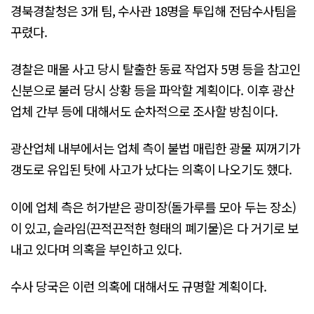
경북경찰청은 3개 팀, 수사관 18명을 투입해 전담수사팀을
꾸렸다.
경찰은 매몰 사고 당시 탈출한 동료 작업자 5명 등을 참고인
신분으로 불러 당시 상황 등을 파악할 계획이다. 이후 광산
업체 간부 등에 대해서도 순차적으로 조사할 방침이다.
광산업체 내부에서는 업체 측이 불법 매립한 광물 찌꺼기가
갱도로 유입된 탓에 사고가 났다는 의혹이 나오기도 했다.
이에 업체 측은 허가받은 광미장(돌가루를 모아 두는 장소)
이 있고, 슬라임(끈적끈적한 형태의 폐기물)은 다 거기로 보
내고 있다며 의혹을 부인하고 있다.
수사 당국은 이런 의혹에 대해서도 규명할 계획이다.