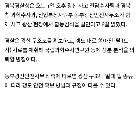
경북경찰청은 오는 7일 오후 광산 사고 전담수사팀과 경북
청 과학수사과, 산업통상자원부 동부광산안전사무소가 함
께 사고 광산 현장에서 합동감식을 벌인다고 6일 밝혔다.
경찰은 광산 구조도를 확보하고, 갱도 내로 쏟아진 '펄'(토
사) 시료를 채취해 국립과학수사연구원 등에 성분 분석을 의
뢰할 방침이다.
동부광산안전사무소 측에 따르면 광산 구조나 일대 펄 종류
에 따라 갱도 안전 확보 방법과 규정이 다를 수 있다.