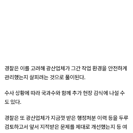
경찰은 이를 고려해 광산업체가 그간 작업 환경을 안전하게
관리했는지 살피려는 것으로 풀이된다.
수사 상황에 따라 국과수와 함께 추가 현장 감식에 나설 수
도 있다.
경찰은 또 광산업체가 지금껏 받은 행정처분 이력 등을 두루
검토하고서 앞서 지적받은 문제를 제대로 개선했는지 등 여