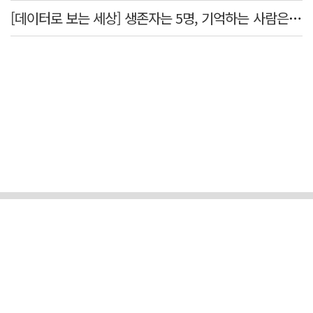
[데이터로 보는 세상] 생존자는 5명, 기억하는 사람은 늘었다