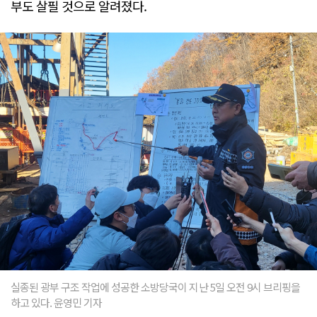
부도 살필 것으로 알려졌다.
실종된 광부 구조 작업에 성공한 소방당국이 지난 5일 오전 9시 브리핑을
하고 있다. 윤영민 기자