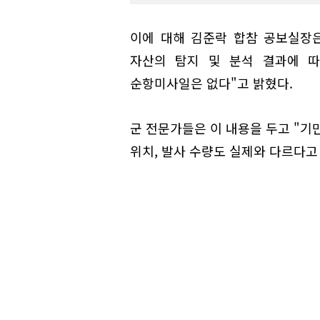
이에 대해 김준락 합참 공보실장은
자산의 탐지 및 분석 결과에 따
순항미사일은 없다"고 밝혔다.
군 전문가들은 이 내용을 두고 "기
위치, 발사 수량도 실제와 다르다고