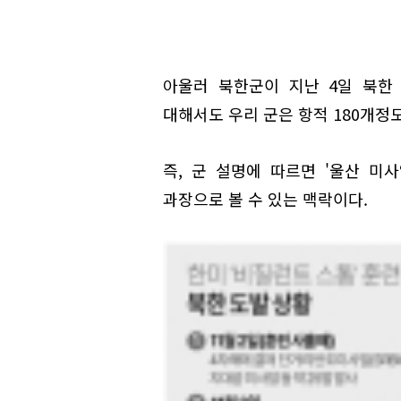
아울러 북한군이 지난 4일 북한
대해서도 우리 군은 항적 180개정
즉, 군 설명에 따르면 '울산 미사
과장으로 볼 수 있는 맥락이다.