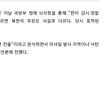
 이날 국방부 정례 브리핑을 통해 "한미 감시·정찰
르면 북한의 주장은 사실과 다르다. 당시 포착된
만 전술"이라고 분석하면서 미사일 발사 지역이나 낙탄
 언론에 전했다.