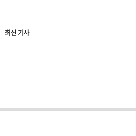
최신 기사