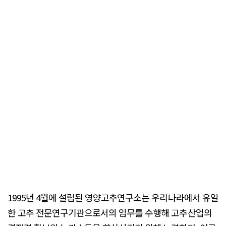
1995년 4월에 설립된 영양고추연구소는 우리나라에서 유일
한 고추 전문연구기관으로서의 임무를 수행해 고추산업의