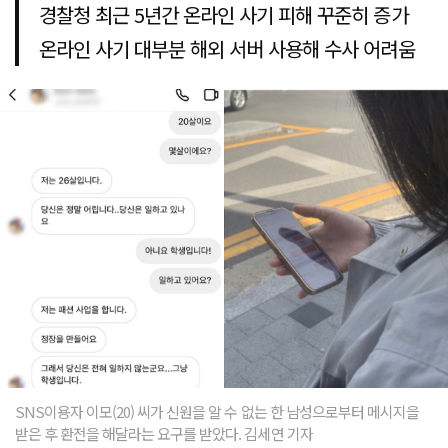
경찰청 최근 5년간 온라인 사기 피해 꾸준히 증가
온라인 사기 대부분 해외 서버 사용해 수사 어려움
SNS이용자 이모(20) 씨가 신원을 알 수 없는 한 남성으로부터 메시지을
받은 후 환전을 해달라는 요구를 받았다. 김세연 기자