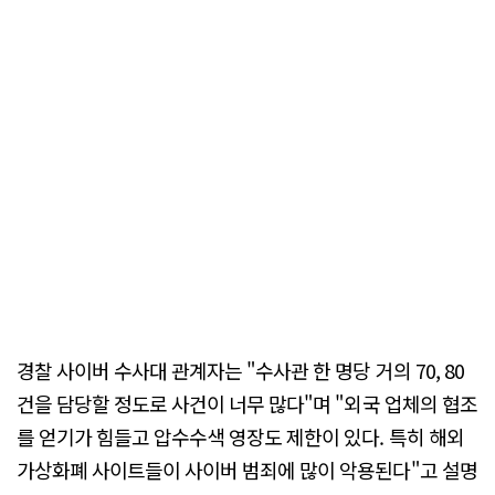
경찰 사이버 수사대 관계자는 "수사관 한 명당 거의 70, 80
건을 담당할 정도로 사건이 너무 많다"며 "외국 업체의 협조
를 얻기가 힘들고 압수수색 영장도 제한이 있다. 특히 해외
가상화폐 사이트들이 사이버 범죄에 많이 악용된다"고 설명