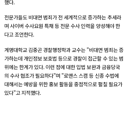
했다.
전문가들도 비대면 범죄가 전 세계적으로 증가하는 추세라
며 사이버 수사요원 특채 등 전문 수사 인력을 양성해야 한
다고 조언한다.
계명대학교 김중곤 경찰행정학과 교수는 "비대면 범죄는 증
가하는데 개인정보 보호법 등으로 경찰이 접근할 수 있는 범
위에는 한계가 있다. 이런 점에 대한 입법 보완과 금융당국
의 수사 협조가 필요하다"며 "로맨스 스캠 등 신종 수법에
대해서는 예방을 위한 홍보 활동을 중점적으로 펼칠 필요가
있다"고 지적했다.