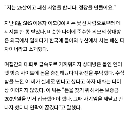
"저는 26살이고 패션 사업을 합니다. 정장을 만들어요."
지난 8일 SNS 이용자 이모(20) 씨는 낯선 사람으로부터 메
시지를 한 통 받았다. 비슷한 나이에 준수한 외모의 상대방
은 외국에서 일하다가 한국에 들어와 부산에서 사는 패션 디
자이너라고 소개했다.
며칠간의 대화로 급속도로 가까워지자 상대방은 돌연 인터
넷 방송 사이트에 돈을 충전해놨다며 환전을 부탁했다. 수상
함을 느낀 이 씨가 실제로 만나고 싶다고 하자 대화는 더이
상 이어지지 않았다. 이 씨는 "돈을 찾기 위해서는 보증금
200만원을 먼저 입금했어야 했다. 그때 사기임을 깨닫고 만
나자 했더니 연락이 끊겼다"고 말했다.