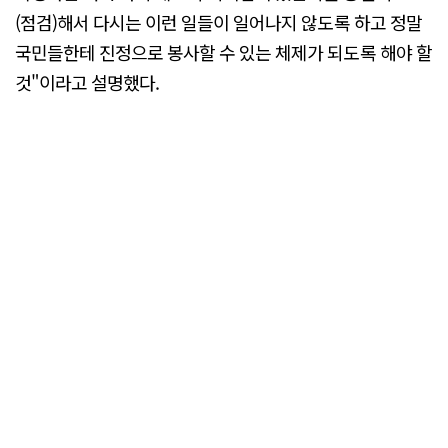
(점검)해서 다시는 이런 일들이 일어나지 않도록 하고 정말
국민들한테 진정으로 봉사할 수 있는 체제가 되도록 해야 할
것"이라고 설명했다.