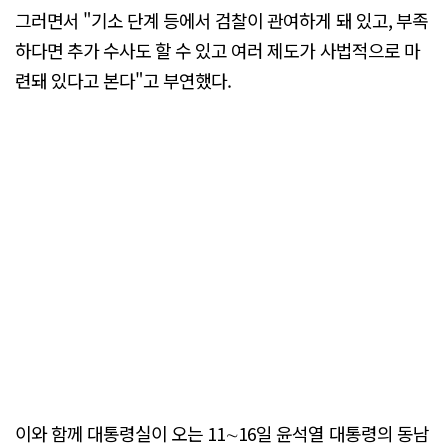
그러면서 "기소 단계 등에서 검찰이 관여하게 돼 있고, 부족
하다면 추가 수사도 할 수 있고 여러 제도가 사법적으로 마
련돼 있다고 본다"고 부연했다.
이와 함께 대통령실이 오는 11∼16일 윤석열 대통령의 동남