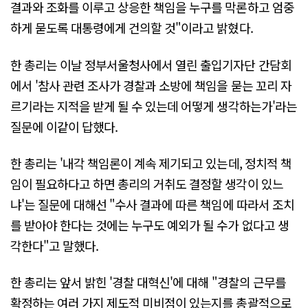
결과와 조화를 이루고 상응한 책임을 누구를 막론하고 엄중
하게 묻도록 대통령에게 건의할 것"이라고 밝혔다.
한 총리는 이날 정부서울청사에서 열린 출입기자단 간담회
에서 '참사 관련 조사가 경찰과 소방에 책임을 묻는 꼬리 자
르기라는 지적을 받게 될 수 있는데 어떻게 생각하는가'라는
질문에 이같이 답했다.
한 총리는 '내각 책임론이 계속 제기되고 있는데, 정치적 책
임이 필요하다고 하면 총리의 거취도 결정할 생각이 있느
냐'는 질문에 대해선 "수사 결과에 따른 책임에 따라서 조치
를 받아야 한다는 것에는 누구도 예외가 될 수가 없다고 생
각한다"고 말했다.
한 총리는 앞서 밝힌 '경찰 대혁신'에 대해 "경찰의 근무를
확정하는 여러 가지 제도적 미비점이 있는지를 총괄적으로