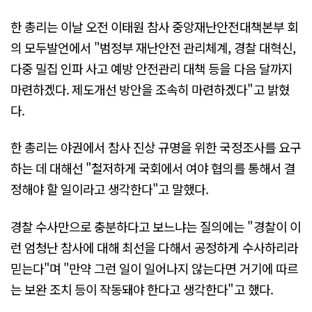
한 총리는 이날 오전 이태원 참사 중앙재난안전대책본부 회
의 모두발언에서 "범정부 재난안전 관리체계, 경찰 대혁신,
다중 밀집 인파 사고 예방 안전관리 대책 등을 다음 달까지
마련하겠다. 제도개선 방안을 조속히 마련하겠다"고 밝혔
다.
한 총리는 야권에서 참사 진상 규명을 위한 국정조사를 요구
하는 데 대해선 "철저하게 국회에서 여야 협의를 통해서 결
정해야 할 일이라고 생각한다"고 말했다.
경찰 수사만으로 충분하다고 보느냐는 질의에는 "경찰이 이
런 엄청난 참사에 대해 최선을 다해서 공정하게 수사하리라
믿는다"며 "만약 그런 일이 일어나지 않는다면 거기에 따르
는 보완 조치 등이 작동돼야 한다고 생각한다"고 했다.