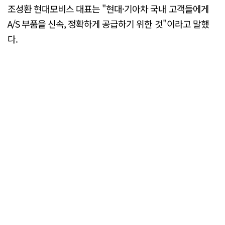
조성환 현대모비스 대표는 "현대·기아차 국내 고객들에게
A/S 부품을 신속, 정확하게 공급하기 위한 것"이라고 말했
다.