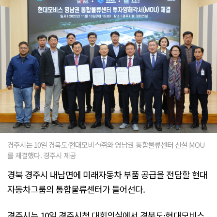
경주시는 10일 경북도·현대모비스㈜와 영남권 통합물류센터 신설 MOU
를 체결했다. 경주시 제공
경북 경주시 내남면에 미래자동차 부품 공급을 전담할 현대
자동차그룹의 통합물류센터가 들어선다.
경주시는 10일 경주시청 대회의실에서 경북도·현대모비스