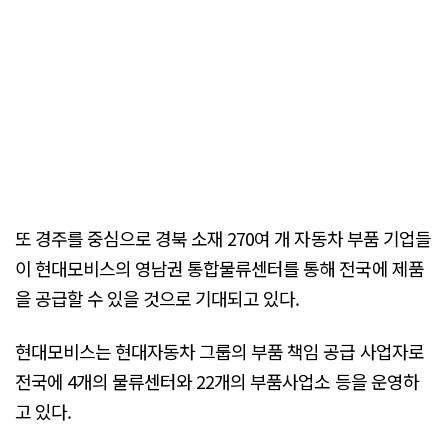
또 경주를 중심으로 경북 소재 270여 개 자동차 부품 기업들
이 현대모비스의 영남권 통합물류센터를 통해 전국에 제품
을 공급할 수 있을 것으로 기대되고 있다.
현대모비스는 현대자동차 그룹의 부품 책임 공급 사업자로
전국에 4개의 물류센터와 22개의 부품사업소 등을 운영하
고 있다.