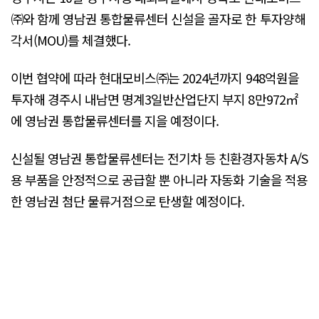
㈜와 함께 영남권 통합물류센터 신설을 골자로 한 투자양해
각서(MOU)를 체결했다.
이번 협약에 따라 현대모비스㈜는 2024년까지 948억원을
투자해 경주시 내남면 명계3일반산업단지 부지 8만972㎡
에 영남권 통합물류센터를 지을 예정이다.
신설될 영남권 통합물류센터는 전기차 등 친환경자동차 A/S
용 부품을 안정적으로 공급할 뿐 아니라 자동화 기술을 적용
한 영남권 첨단 물류거점으로 탄생할 예정이다.