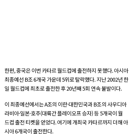
한편, 중국은 이번 카타르 월드컵에 출전하지 못했다. 아시아
최종예선 B조 6개국 가운데 5위로 탈락했다. 지난 2002년 한
일 월드컵에 최초로 출전한 후 20년째 5회 연속 불발이다.
이 최종예선에서는 A조의 이란·대한민국과 B조의 사우디아
라비아·일본·호주(대륙간 플레이오프 승자) 등 5개국이 월
드컵 출전 티켓을 얻었다. 여기에 개최국 카타르까지 더해 아
시아 6개국이 출전한다.