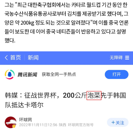
그는 "최근 대한축구협회에서는 카타르 월드컵 기간 동안 한
국농수산식품유통공사로부터 김치를 제공받기로 했다며, 그
양은 약 200kg 정도 되는 것으로 알려졌다"며 이를 중국 언론
들이 보도한 데 이어 중국 네티즌들이 반응하고 있다고 설명
했다.