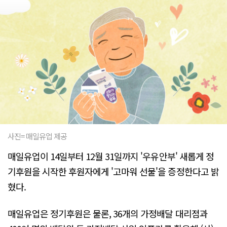
사진= 매일유업 제공
매일유업이 14일부터 12월 31일까지 '우유안부' 새롭게 정
기후원을 시작한 후원자에게 '고마워 선물'을 증정한다고 밝
혔다.
매일유업은 정기후원은 물론, 36개의 가정배달 대리점과