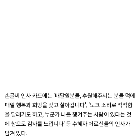
손글씨 인사 카드에는 '배달원분들, 후원해주시는 분들 덕에
매일 행복과 희망을 갖고 살아갑니다', '노크 소리로 적적함
을 달래기도 하고, 누군가 나를 챙겨주는 사람이 있다는 것
에 참으로 감사를 느낍니다' 등 수혜자 어르신들의 인사가
담겨 있다.