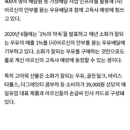
400여 명의 배달원 등 가정배달 사업 인프라를 활용해 (사)
어르신의 안부를 묻는 우유배달과 함께 고독사 예방에 힘쓰
고 있다.
2020년 6월에는 '1%의 약속'을 발표하고 매년 소화가 잘되
는 우유의 매출 1%를 (사)어르신의 안부를 묻는 우유배달에
기부하고 있다. 소화가 잘되는 우유를 구매하는 것만으로도
홀로 계신 어르신의 고독사 예방에 동참할 수 있는 셈이다.
특히 고마워 선물은 소화가 잘되는 우유, 골든밀크, 바리스
타룰스, 더그레잇티 콤부차 등 소비자가 39,000원 상당의 매
일유업 대표 제품과 어르신들의 손글씨 인사 카드로 구성돼
있다.