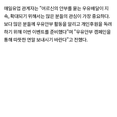
매일유업 관계자는 "어르신의 안부를 묻는 우유배달이 지
속, 확대되기 위해서는 많은 분들의 관심이 가장 중요하다.
보다 많은 분들께 우유안부 활동을 알리고 개인후원을 독려
하기 위해 이번 이벤트를 준비했다"며 "우유안부 캠페인을
통해 따뜻한 연말 보내시기 바란다"고 전했다.