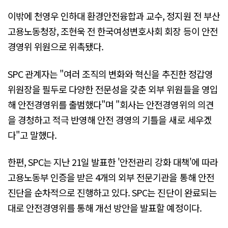
이밖에 천영우 인하대 환경안전융합과 교수, 정지원 전 부산
고용노동청장, 조현욱 전 한국여성변호사회 회장 등이 안전
경영위 위원으로 위촉됐다.
SPC 관계자는 "여러 조직의 변화와 혁신을 추진한 정갑영
위원장을 필두로 다양한 전문성을 갖춘 외부 위원들을 영입
해 안전경영위를 출범했다"며 "회사는 안전경영위의 의견
을 경청하고 적극 반영해 안전 경영의 기틀을 새로 세우겠
다"고 말했다.
한편, SPC는 지난 21일 발표한 '안전관리 강화 대책'에 따라
고용노동부 인증을 받은 4개의 외부 전문기관을 통해 안전
진단을 순차적으로 진행하고 있다. SPC는 진단이 완료되는
대로 안전경영위를 통해 개선 방안을 발표할 예정이다.