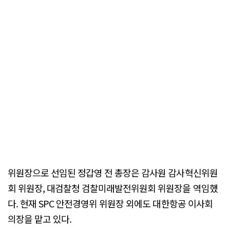
위원장으로 선임된 정갑영 전 총장은 감사원 감사혁신위원
회 위원장, 대검찰청 검찰미래발전위원회 위원장을 역임했
다. 현재 SPC 안전경영위 위원장 외에도 대한항공 이사회
의장을 맡고 있다.