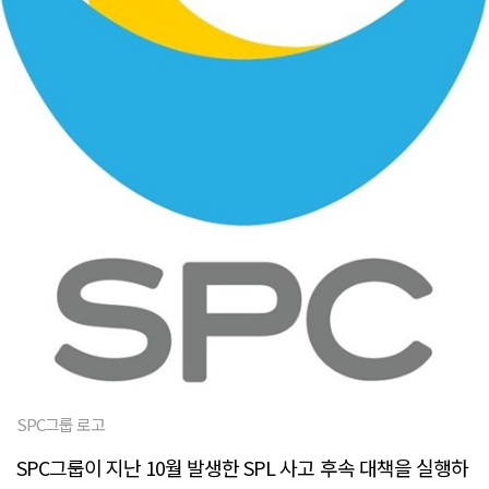
SPC그룹 로고
SPC그룹이 지난 10월 발생한 SPL 사고 후속 대책을 실행하