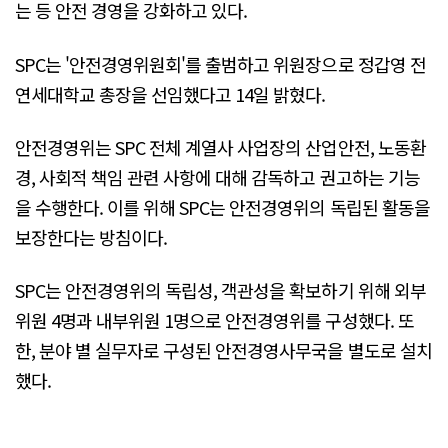
는 등 안전 경영을 강화하고 있다.
SPC는 '안전경영위원회'를 출범하고 위원장으로 정갑영 전
연세대학교 총장을 선임했다고 14일 밝혔다.
안전경영위는 SPC 전체 계열사 사업장의 산업안전, 노동환
경, 사회적 책임 관련 사항에 대해 감독하고 권고하는 기능
을 수행한다. 이를 위해 SPC는 안전경영위의 독립된 활동을
보장한다는 방침이다.
SPC는 안전경영위의 독립성, 객관성을 확보하기 위해 외부
위원 4명과 내부위원 1명으로 안전경영위를 구성했다. 또
한, 분야 별 실무자로 구성된 안전경영사무국을 별도로 설치
했다.