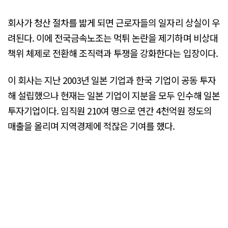
회사가 청산 절차를 밟게 되면 근로자들의 일자리 상실이 우
려된다. 이에 전국금속노조는 먹튀 논란을 제기하며 비상대
책위 체제로 전환해 조직력과 투쟁을 강화한다는 입장이다.
이 회사는 지난 2003년 일본 기업과 한국 기업이 공동 투자
해 설립했으나 현재는 일본 기업이 지분을 모두 인수해 일본
투자기업이다. 임직원 210여 명으로 연간 4천억원 정도의
매출을 올리며 지역경제에 적잖은 기여를 했다.