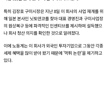
특히 김장호 구미시장은 지난 8일 이 회사의 사업 재개를 위
해 일본 본사인 닛토덴코를 찾아 대표 경영진과 구미사업장
의 원상복구 등에 파격적인 인센티브를 제시하며 설득했으
나 회사 청산 의지를 확인한 것으로 알려졌다.
이에 노동계는 이 회사가 외국인 투자기업으로 그동안 각종
세제 혜택을 많이 받아 왔기 때문에 '먹튀 논란'을 제기하고
있다.