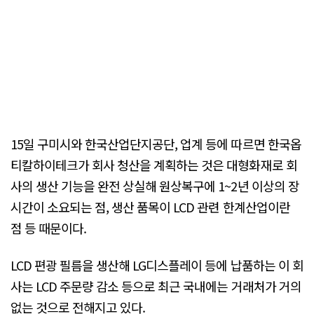
15일 구미시와 한국산업단지공단, 업계 등에 따르면 한국옵
티칼하이테크가 회사 청산을 계획하는 것은 대형화재로 회
사의 생산 기능을 완전 상실해 원상복구에 1~2년 이상의 장
시간이 소요되는 점, 생산 품목이 LCD 관련 한계산업이란
점 등 때문이다.
LCD 편광 필름을 생산해 LG디스플레이 등에 납품하는 이 회
사는 LCD 주문량 감소 등으로 최근 국내에는 거래처가 거의
없는 것으로 전해지고 있다.