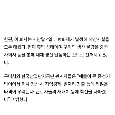
한편, 이 회사는 지난달 4일 대형화재가 발생해 생산시설을
모두 태웠다. 현재 휴업 상태이며 구미의 생산 물량은 중국
자회사 등을 통해 대체 생산 납품하는 것으로 전해지고 있
다.
구미시와 한국산업단지공단 관계자들은 "매출이 큰 중견기
업이어서 회사 청산 시 지역경제, 일자리 창출 등에 적잖은
타격이 우려된다. 근로자들의 재배치 등에 최선을 다하겠
다"고 밝혔다.